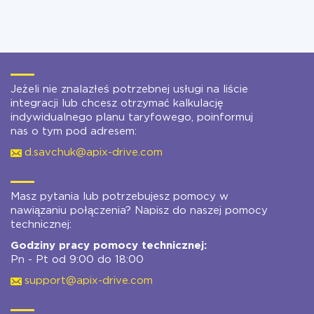
Jeżeli nie znalazłeś potrzebnej usługi na liście
integracji lub chcesz otrzymać kalkulację
indywidualnego planu taryfowego, poinformuj
nas o tym pod adresem:
d.savchuk@apix-drive.com
Masz pytania lub potrzebujesz pomocy w
nawiązaniu połączenia? Napisz do naszej pomocy
technicznej:
Godziny pracy pomocy technicznej:
Pn - Pt od 9:00 do 18:00
support@apix-drive.com