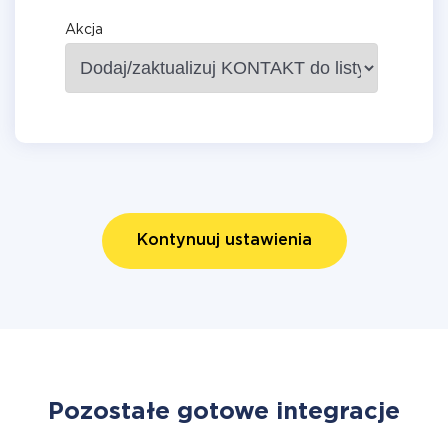
Akcja
Kontynuuj ustawienia
Pozostałe gotowe integracje