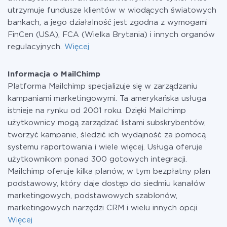
utrzymuje fundusze klientów w wiodących światowych
bankach, a jego działalność jest zgodna z wymogami
FinCen (USA), FCA (Wielka Brytania) i innych organów
regulacyjnych.
Więcej
Informacja o MailChimp
Platforma Mailchimp specjalizuje się w zarządzaniu
kampaniami marketingowymi. Ta amerykańska usługa
istnieje na rynku od 2001 roku. Dzięki Mailchimp
użytkownicy mogą zarządzać listami subskrybentów,
tworzyć kampanie, śledzić ich wydajność za pomocą
systemu raportowania i wiele więcej. Usługa oferuje
użytkownikom ponad 300 gotowych integracji.
Mailchimp oferuje kilka planów, w tym bezpłatny plan
podstawowy, który daje dostęp do siedmiu kanałów
marketingowych, podstawowych szablonów,
marketingowych narzędzi CRM i wielu innych opcji.
Więcej