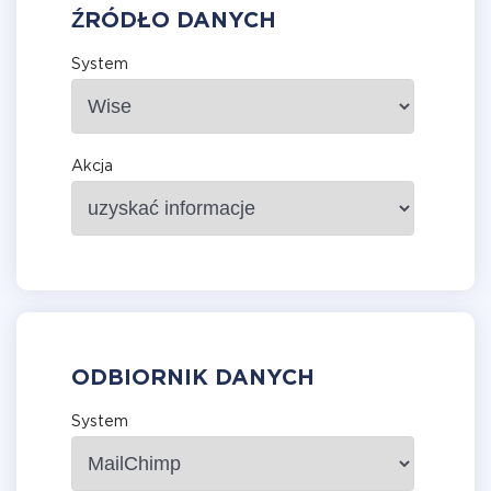
ŹRÓDŁO DANYCH
System
Akcja
ODBIORNIK DANYCH
System