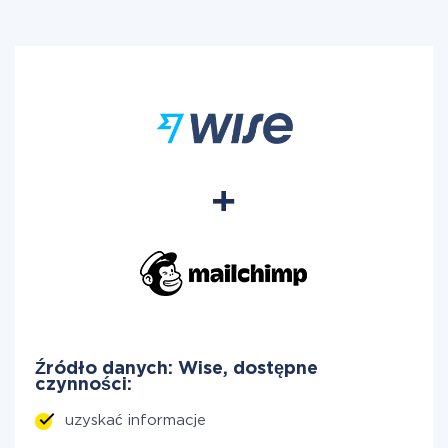
Źródło danych: Wise, dostępne
czynności:
uzyskać informacje