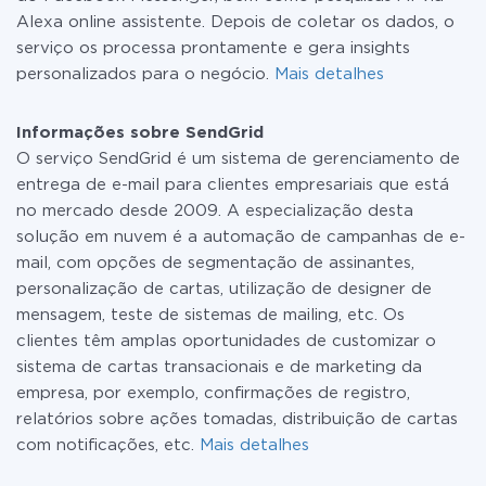
Alexa online assistente. Depois de coletar os dados, o
serviço os processa prontamente e gera insights
personalizados para o negócio.
Mais detalhes
Informações sobre SendGrid
O serviço SendGrid é um sistema de gerenciamento de
entrega de e-mail para clientes empresariais que está
no mercado desde 2009. A especialização desta
solução em nuvem é a automação de campanhas de e-
mail, com opções de segmentação de assinantes,
personalização de cartas, utilização de designer de
mensagem, teste de sistemas de mailing, etc. Os
clientes têm amplas oportunidades de customizar o
sistema de cartas transacionais e de marketing da
empresa, por exemplo, confirmações de registro,
relatórios sobre ações tomadas, distribuição de cartas
com notificações, etc.
Mais detalhes