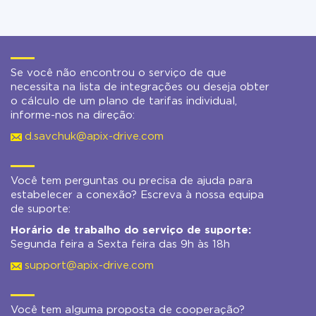
Se você não encontrou o serviço de que
necessita na lista de integrações ou deseja obter
o cálculo de um plano de tarifas individual,
informe-nos na direção:
d.savchuk@apix-drive.com
Você tem perguntas ou precisa de ajuda para
estabelecer a conexão? Escreva à nossa equipa
de suporte:
Horário de trabalho do serviço de suporte:
Segunda feira a Sexta feira das 9h às 18h
support@apix-drive.com
Você tem alguma proposta de cooperação?