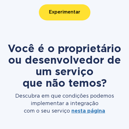
Experimentar
Você é o proprietário
ou desenvolvedor de
um serviço
que não temos?
Descubra em que condições podemos
implementar a integração
com o seu serviço
nesta página