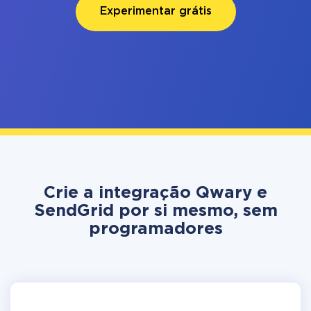
Experimentar grátis
Crie a integração Qwary e
SendGrid por si mesmo, sem
programadores