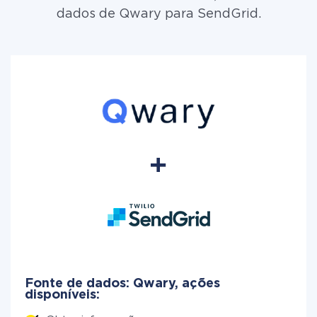
dados de Qwary para SendGrid.
Fonte de dados: Qwary, ações
disponíveis: