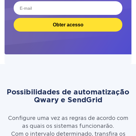
Obter acesso
Possibilidades de automatização
Qwary e SendGrid
Configure uma vez as regras de acordo com
as quais os sistemas funcionarão.
Com o intervalo determinado, transfira os