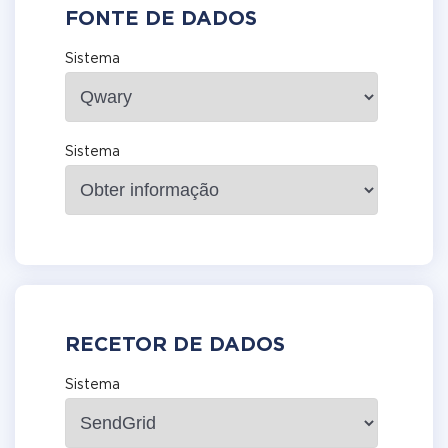
FONTE DE DADOS
Sistema
Sistema
RECETOR DE DADOS
Sistema