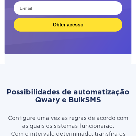
Obter acesso
Possibilidades de automatização
Qwary e BulkSMS
Configure uma vez as regras de acordo com
as quais os sistemas funcionarão.
Com o intervalo determinado, transfira os