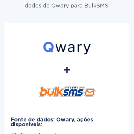
dados de Qwary para BulkSMS.
Fonte de dados: Qwary, ações
disponíveis: