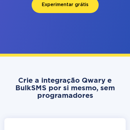
Experimentar grátis
Crie a integração Qwary e
BulkSMS por si mesmo, sem
programadores