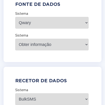
FONTE DE DADOS
Sistema
Sistema
RECETOR DE DADOS
Sistema