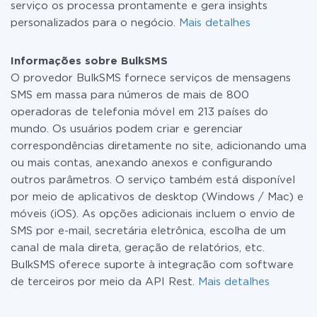
serviço os processa prontamente e gera insights
personalizados para o negócio.
Mais detalhes
Informações sobre BulkSMS
O provedor BulkSMS fornece serviços de mensagens
SMS em massa para números de mais de 800
operadoras de telefonia móvel em 213 países do
mundo. Os usuários podem criar e gerenciar
correspondências diretamente no site, adicionando uma
ou mais contas, anexando anexos e configurando
outros parâmetros. O serviço também está disponível
por meio de aplicativos de desktop (Windows / Mac) e
móveis (iOS). As opções adicionais incluem o envio de
SMS por e-mail, secretária eletrônica, escolha de um
canal de mala direta, geração de relatórios, etc.
BulkSMS oferece suporte à integração com software
de terceiros por meio da API Rest.
Mais detalhes