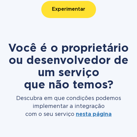
Experimentar
Você é o proprietário
ou desenvolvedor de
um serviço
que não temos?
Descubra em que condições podemos
implementar a integração
com o seu serviço
nesta página