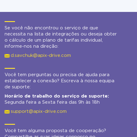
Se você não encontrou o serviço de que
necessita na lista de integrações ou deseja obter
o cálculo de um plano de tarifas individual,
informe-nos na direção:
d.savchuk@apix-drive.com
Você tem perguntas ou precisa de ajuda para
estabelecer a conexão? Escreva à nossa equipa
de suporte:
Horário de trabalho do serviço de suporte:
Segunda feira a Sexta feira das 9h às 18h
support@apix-drive.com
Você tem alguma proposta de cooperação?
Compartilhe as suas ideias connosco no