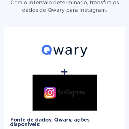
Com o intervalo determinado, transfira os
dados de Qwary para Instagram.
Fonte de dados: Qwary, ações
disponíveis: