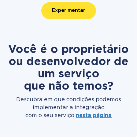
Experimentar
Você é o proprietário
ou desenvolvedor de
um serviço
que não temos?
Descubra em que condições podemos
implementar a integração
com o seu serviço
nesta página