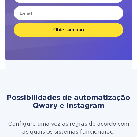
Obter acesso
Possibilidades de automatização
Qwary e Instagram
Configure uma vez as regras de acordo com
as quais os sistemas funcionarão.