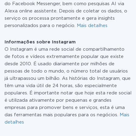
do Facebook Messenger, bem como pesquisas AI via
Alexa online assistente. Depois de coletar os dados, o
serviço os processa prontamente e gera insights
personalizados para o negócio.
Mais detalhes
Informações sobre Instagram
O Instagram é uma rede social de compartilhamento
de fotos e vídeos extremamente popular que existe
desde 2010. É usado diariamente por milhões de
pessoas de todo o mundo, o número total de usuários
já ultrapassou um bilhão. As histórias do Instagram, que
têm uma vida útil de 24 horas, são especialmente
populares. É importante notar que hoje esta rede social
é utilizada ativamente por pequenas e grandes
empresas para promover bens e serviços, esta é uma
das ferramentas mais populares para os negócios.
Mais
detalhes