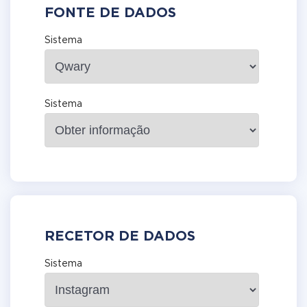
FONTE DE DADOS
Sistema
Sistema
RECETOR DE DADOS
Sistema