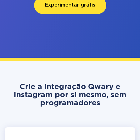
Experimentar grátis
Crie a integração Qwary e
Instagram por si mesmo, sem
programadores