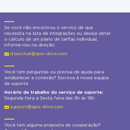
Se você não encontrou o serviço de que
necessita na lista de integrações ou deseja obter
o cálculo de um plano de tarifas individual,
informe-nos na direção:
d.savchuk@apix-drive.com
Você tem perguntas ou precisa de ajuda para
estabelecer a conexão? Escreva à nossa equipa
de suporte:
Horário de trabalho do serviço de suporte:
Segunda feira a Sexta feira das 9h às 18h
support@apix-drive.com
Você tem alguma proposta de cooperação?