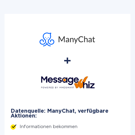
Datenquelle: ManyChat, verfügbare
Aktionen:
Informationen bekommen