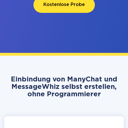
Kostenlose Probe
Einbindung von ManyChat und
MessageWhiz selbst erstellen,
ohne Programmierer