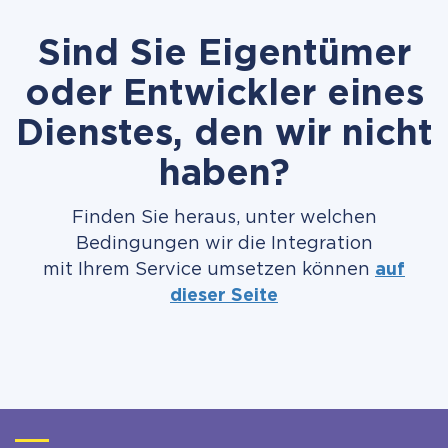
Sind Sie Eigentümer
oder Entwickler eines
Dienstes, den wir nicht
haben?
Finden Sie heraus, unter welchen
Bedingungen wir die Integration
mit Ihrem Service umsetzen können
auf
dieser Seite