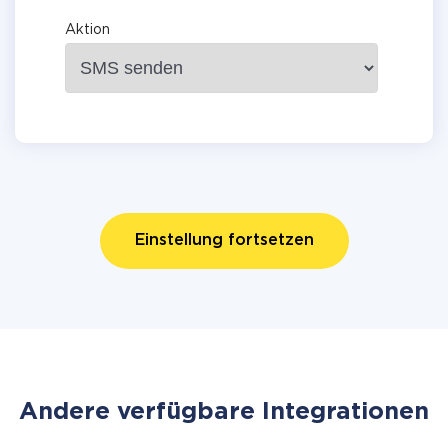
Aktion
Einstellung fortsetzen
Andere verfügbare Integrationen