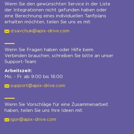
Wenn Sie den gewünschten Service in der Liste
der Integrationen nicht gefunden haben oder
eine Berechnung eines individuellen Tarifplans
erhalten möchten, teilen Sie uns es mit:
d.savchuk@apix-drive.com
Wenn Sie Fragen haben oder Hilfe beim
Verbinden brauchen, schreiben Sie bitte an unser
Support-Team:
Arbeitszeit:
Mo. - Fr. ab 9:00 bis 18:00
support@apix-drive.com
Wenn Sie Vorschläge für eine Zusammenarbeit
haben, teilen Sie uns Ihre Ideen mit:
igor@apix-drive.com