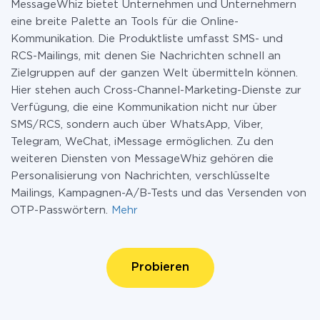
MessageWhiz bietet Unternehmen und Unternehmern
eine breite Palette an Tools für die Online-
Kommunikation. Die Produktliste umfasst SMS- und
RCS-Mailings, mit denen Sie Nachrichten schnell an
Zielgruppen auf der ganzen Welt übermitteln können.
Hier stehen auch Cross-Channel-Marketing-Dienste zur
Verfügung, die eine Kommunikation nicht nur über
SMS/RCS, sondern auch über WhatsApp, Viber,
Telegram, WeChat, iMessage ermöglichen. Zu den
weiteren Diensten von MessageWhiz gehören die
Personalisierung von Nachrichten, verschlüsselte
Mailings, Kampagnen-A/B-Tests und das Versenden von
OTP-Passwörtern.
Mehr
Probieren