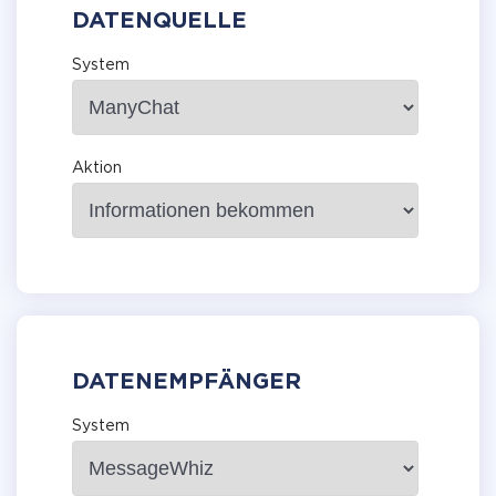
DATENQUELLE
System
Aktion
DATENEMPFÄNGER
System