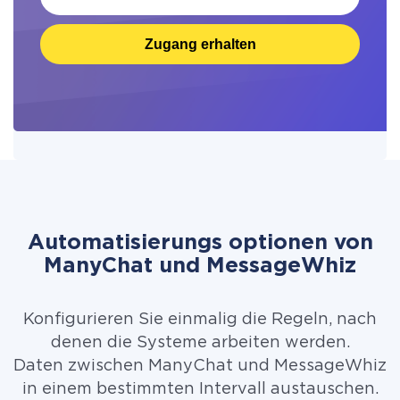
Zugang erhalten
Automatisierungs optionen von
ManyChat und MessageWhiz
Konfigurieren Sie einmalig die Regeln, nach
denen die Systeme arbeiten werden.
Daten zwischen ManyChat und MessageWhiz
in einem bestimmten Intervall austauschen.