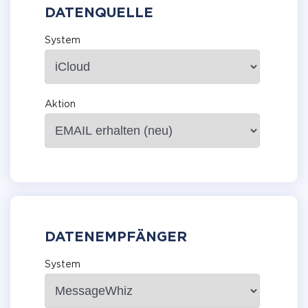
DATENQUELLE
System
Aktion
DATENEMPFÄNGER
System