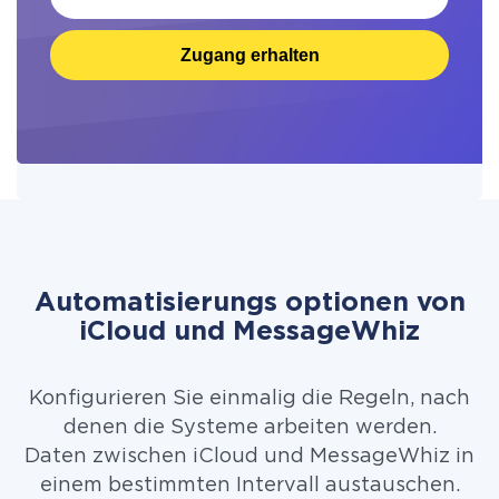
Zugang erhalten
Automatisierungs optionen von
iCloud und MessageWhiz
Konfigurieren Sie einmalig die Regeln, nach
denen die Systeme arbeiten werden.
Daten zwischen iCloud und MessageWhiz in
einem bestimmten Intervall austauschen.