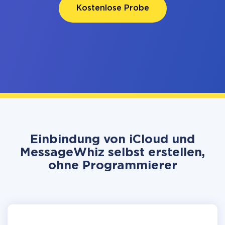
Kostenlose Probe
Einbindung von iCloud und
MessageWhiz selbst erstellen,
ohne Programmierer