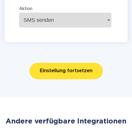
Aktion
Einstellung fortsetzen
Andere verfügbare Integrationen