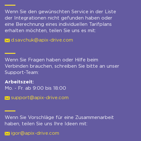
Wenn Sie den gewünschten Service in der Liste
der Integrationen nicht gefunden haben oder
eine Berechnung eines individuellen Tarifplans
erhalten möchten, teilen Sie uns es mit:
d.savchuk@apix-drive.com
Wenn Sie Fragen haben oder Hilfe beim
Verbinden brauchen, schreiben Sie bitte an unser
Support-Team:
Arbeitszeit:
Mo. - Fr. ab 9:00 bis 18:00
support@apix-drive.com
Wenn Sie Vorschläge für eine Zusammenarbeit
haben, teilen Sie uns Ihre Ideen mit:
igor@apix-drive.com