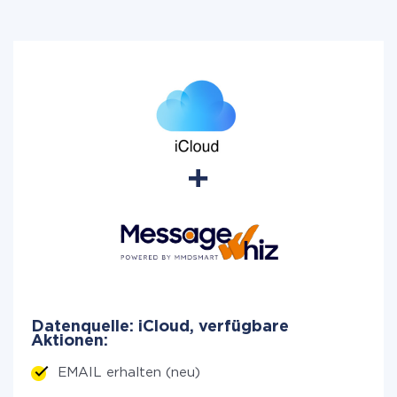
Datenquelle: iCloud, verfügbare
Aktionen:
EMAIL erhalten (neu)