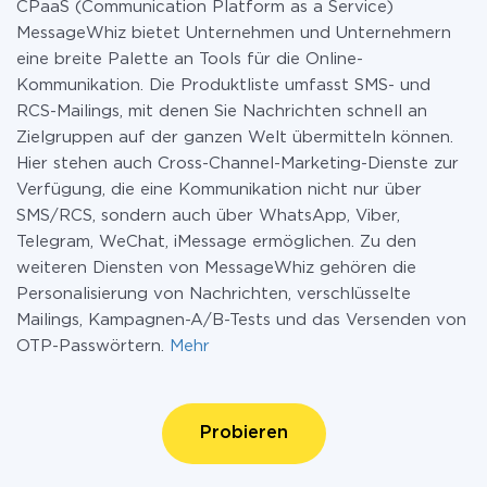
CPaaS (Communication Platform as a Service)
MessageWhiz bietet Unternehmen und Unternehmern
eine breite Palette an Tools für die Online-
Kommunikation. Die Produktliste umfasst SMS- und
RCS-Mailings, mit denen Sie Nachrichten schnell an
Zielgruppen auf der ganzen Welt übermitteln können.
Hier stehen auch Cross-Channel-Marketing-Dienste zur
Verfügung, die eine Kommunikation nicht nur über
SMS/RCS, sondern auch über WhatsApp, Viber,
Telegram, WeChat, iMessage ermöglichen. Zu den
weiteren Diensten von MessageWhiz gehören die
Personalisierung von Nachrichten, verschlüsselte
Mailings, Kampagnen-A/B-Tests und das Versenden von
OTP-Passwörtern.
Mehr
Probieren