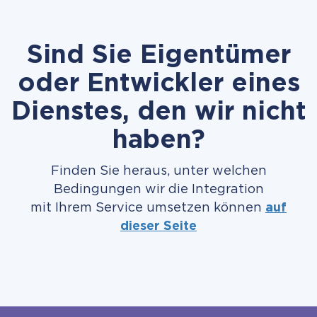
Sind Sie Eigentümer
oder Entwickler eines
Dienstes, den wir nicht
haben?
Finden Sie heraus, unter welchen
Bedingungen wir die Integration
mit Ihrem Service umsetzen können
auf
dieser Seite