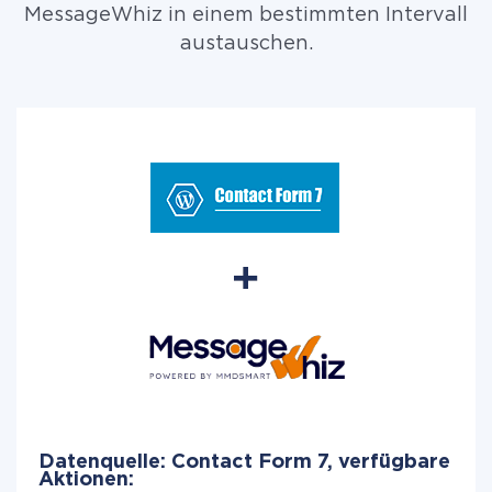
MessageWhiz in einem bestimmten Intervall
austauschen.
Datenquelle: Contact Form 7, verfügbare
Aktionen: