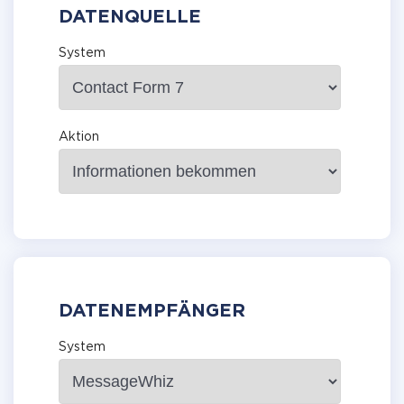
DATENQUELLE
System
Aktion
DATENEMPFÄNGER
System