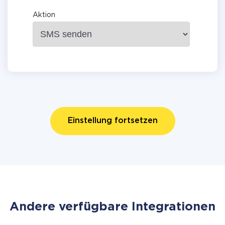
Aktion
Einstellung fortsetzen
Andere verfügbare Integrationen