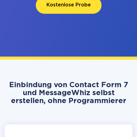
Kostenlose Probe
Einbindung von Contact Form 7
und MessageWhiz selbst
erstellen, ohne Programmierer