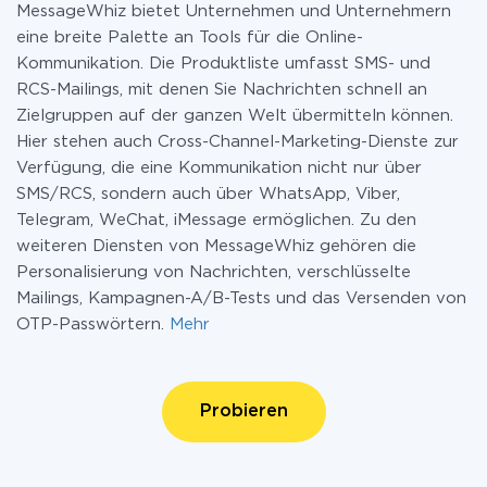
MessageWhiz bietet Unternehmen und Unternehmern
eine breite Palette an Tools für die Online-
Kommunikation. Die Produktliste umfasst SMS- und
RCS-Mailings, mit denen Sie Nachrichten schnell an
Zielgruppen auf der ganzen Welt übermitteln können.
Hier stehen auch Cross-Channel-Marketing-Dienste zur
Verfügung, die eine Kommunikation nicht nur über
SMS/RCS, sondern auch über WhatsApp, Viber,
Telegram, WeChat, iMessage ermöglichen. Zu den
weiteren Diensten von MessageWhiz gehören die
Personalisierung von Nachrichten, verschlüsselte
Mailings, Kampagnen-A/B-Tests und das Versenden von
OTP-Passwörtern.
Mehr
Probieren