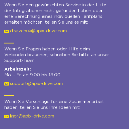
Wenn Sie den gewünschten Service in der Liste
der Integrationen nicht gefunden haben oder
eine Berechnung eines individuellen Tarifplans
erhalten möchten, teilen Sie uns es mit:
d.savchuk@apix-drive.com
Wenn Sie Fragen haben oder Hilfe beim
Verbinden brauchen, schreiben Sie bitte an unser
Support-Team:
Arbeitszeit:
Mo. - Fr. ab 9:00 bis 18:00
support@apix-drive.com
Wenn Sie Vorschläge für eine Zusammenarbeit
haben, teilen Sie uns Ihre Ideen mit:
igor@apix-drive.com