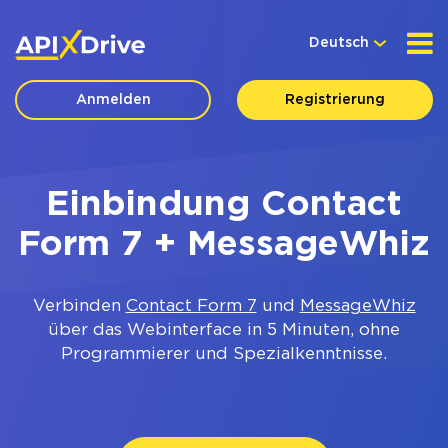
Deutsch
Anmelden
Registrierung
Einbindung Contact
Form 7 + MessageWhiz
Verbinden
Contact Form 7
und
MessageWhiz
über das Webinterface in 5 Minuten, ohne
Programmierer und Spezialkenntnisse.