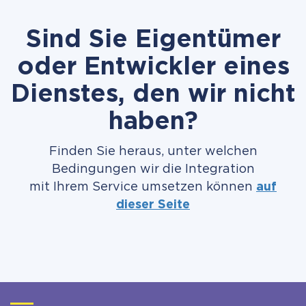
Sind Sie Eigentümer
oder Entwickler eines
Dienstes, den wir nicht
haben?
Finden Sie heraus, unter welchen
Bedingungen wir die Integration
mit Ihrem Service umsetzen können
auf
dieser Seite