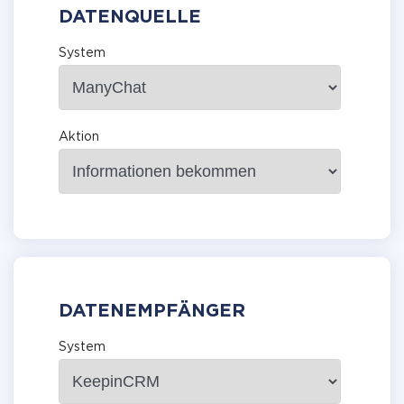
DATENQUELLE
System
Aktion
DATENEMPFÄNGER
System