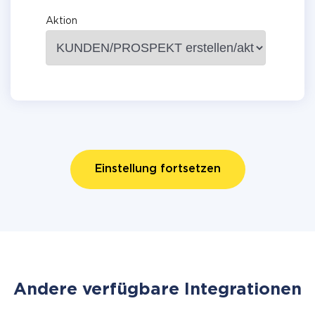
Aktion
Einstellung fortsetzen
Andere verfügbare Integrationen