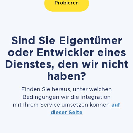
Probieren
Sind Sie Eigentümer
oder Entwickler eines
Dienstes, den wir nicht
haben?
Finden Sie heraus, unter welchen
Bedingungen wir die Integration
mit Ihrem Service umsetzen können
auf
dieser Seite