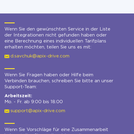
Wenn Sie den gewünschten Service in der Liste
der Integrationen nicht gefunden haben oder
eine Berechnung eines individuellen Tarifplans
erhalten möchten, teilen Sie uns es mit:
d.savchuk@apix-drive.com
Wenn Sie Fragen haben oder Hilfe beim
Verbinden brauchen, schreiben Sie bitte an unser
Support-Team:
Arbeitszeit:
Mo. - Fr. ab 9:00 bis 18:00
support@apix-drive.com
Wenn Sie Vorschläge für eine Zusammenarbeit