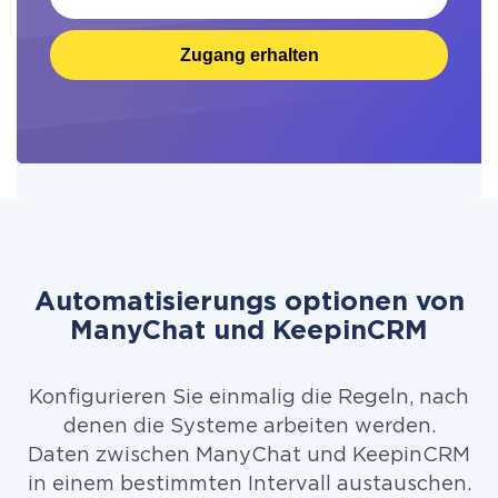
Zugang erhalten
Automatisierungs optionen von
ManyChat und KeepinCRM
Konfigurieren Sie einmalig die Regeln, nach
denen die Systeme arbeiten werden.
Daten zwischen ManyChat und KeepinCRM
in einem bestimmten Intervall austauschen.