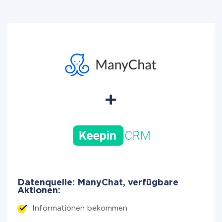
Datenquelle: ManyChat, verfügbare
Aktionen:
Informationen bekommen