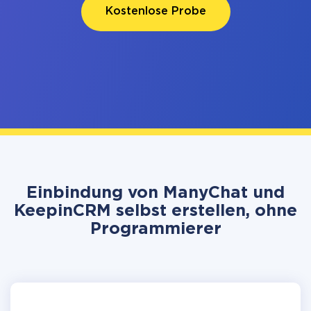
Kostenlose Probe
Einbindung von ManyChat und
KeepinCRM selbst erstellen, ohne
Programmierer