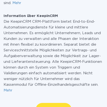
sind.
Mehr
Information über KeepinCRM
Die KeepinCRM CRM-Plattform bietet End-to-End-
Automatisierungsdienste für kleine und mittlere
Unternehmen. Es ermöglicht Unternehmern, Leads und
Kunden zu verwalten und alle Phasen der Interaktion
mit ihnen flexibel zu koordinieren. Separat bietet die
Serviceschnittstelle Möglichkeiten zur Vertrags- und
Aufgabenverwaltung sowie die Möglichkeit zur Lager-
und Lieferantensteuerung. Alle KeepinCRM-Funktionen
können durch ein System von Triggern und
Validierungen einfach automatisiert werden. Nicht
weniger nützlich für Unternehmer wird das
Kassenmodul für Offline-Einzelhandelsgeschäfte sein.
Mehr