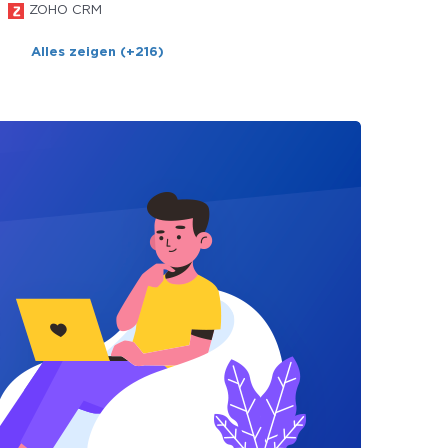
ZOHO CRM
Alles zeigen (+216)