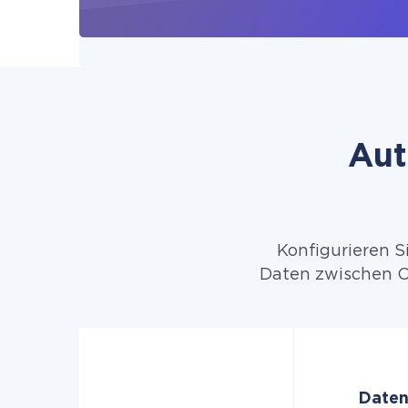
Aut
Konfigurieren S
Daten zwischen C
Daten