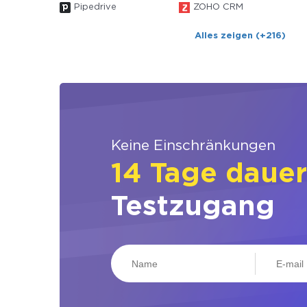
Pipedrive
ZOHO CRM
Alles zeigen (+216)
Keine Einschränkungen
14 Tage daue
Testzugang