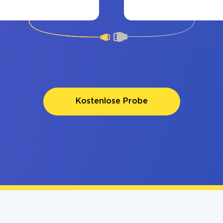
Kostenlose Probe