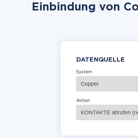
Einbindung von Co
DATENQUELLE
System
Aktion