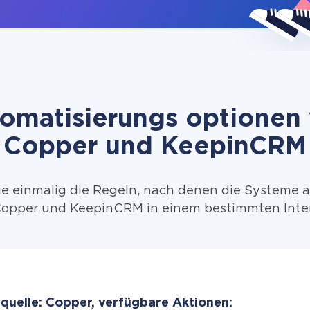
omatisierungs optionen
Copper und KeepinCRM
ie einmalig die Regeln, nach denen die Systeme 
opper und KeepinCRM in einem bestimmten Inter
quelle: Copper, verfügbare Aktionen: