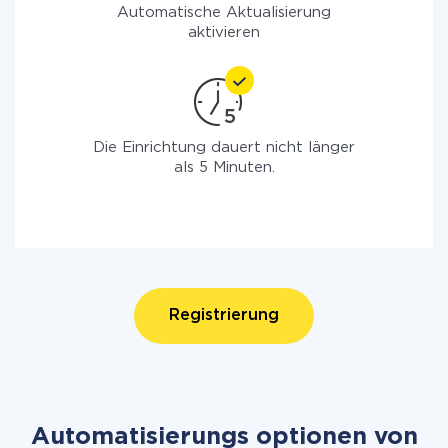
Automatische Aktualisierung
aktivieren
Die Einrichtung dauert nicht länger
als 5 Minuten.
Registrierung
Automatisierungs optionen von