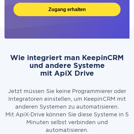
Zugang erhalten
Wie integriert man KeepinCRM
und andere Systeme
mit ApiX Drive
Jetzt müssen Sie keine Programmierer oder
Integratoren einstellen, um KeepinCRM mit
anderen Systemen zu automatisieren.
Mit ApiX-Drive können Sie diese Systeme in 5
Minuten selbst verbinden und
automatisieren.