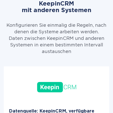
KeepinCRM
mit anderen Systemen
Konfigurieren Sie einmalig die Regeln, nach
denen die Systeme arbeiten werden.
Daten zwischen KeepinCRM und anderen
Systemen in einem bestimmten Intervall
austauschen
Datenquelle: KeepinCRM, verfügbare