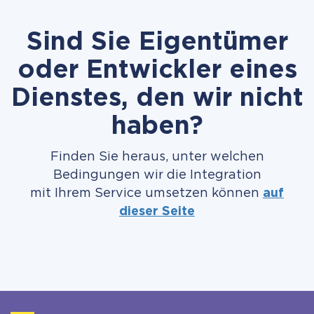
Sind Sie Eigentümer
oder Entwickler eines
Dienstes, den wir nicht
haben?
Finden Sie heraus, unter welchen
Bedingungen wir die Integration
mit Ihrem Service umsetzen können
auf
dieser Seite