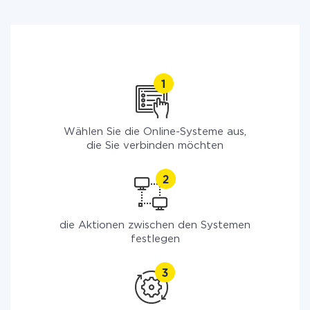
Wählen Sie die Online-Systeme aus,
die Sie verbinden möchten
die Aktionen zwischen den Systemen
festlegen