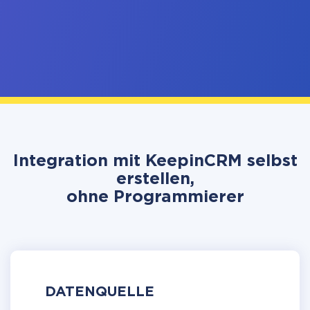
Integration mit KeepinCRM selbst
erstellen,
ohne Programmierer
DATENQUELLE