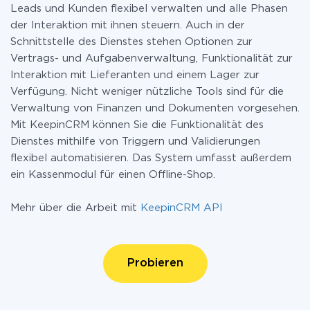
Leads und Kunden flexibel verwalten und alle Phasen
der Interaktion mit ihnen steuern. Auch in der
Schnittstelle des Dienstes stehen Optionen zur
Vertrags- und Aufgabenverwaltung, Funktionalität zur
Interaktion mit Lieferanten und einem Lager zur
Verfügung. Nicht weniger nützliche Tools sind für die
Verwaltung von Finanzen und Dokumenten vorgesehen.
Mit KeepinCRM können Sie die Funktionalität des
Dienstes mithilfe von Triggern und Validierungen
flexibel automatisieren. Das System umfasst außerdem
ein Kassenmodul für einen Offline-Shop.
Mehr über die Arbeit mit
KeepinCRM API
Probieren