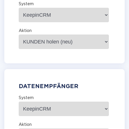
System
Aktion
DATENEMPFÄNGER
System
Aktion