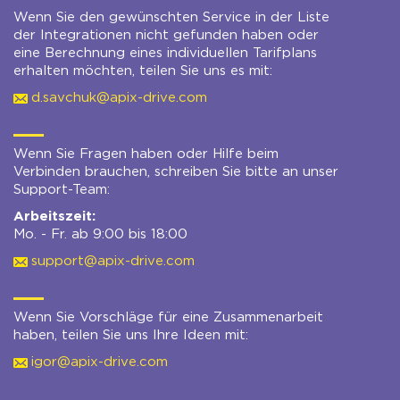
Wenn Sie den gewünschten Service in der Liste
der Integrationen nicht gefunden haben oder
eine Berechnung eines individuellen Tarifplans
erhalten möchten, teilen Sie uns es mit:
d.savchuk@apix-drive.com
Wenn Sie Fragen haben oder Hilfe beim
Verbinden brauchen, schreiben Sie bitte an unser
Support-Team:
Arbeitszeit:
Mo. - Fr. ab 9:00 bis 18:00
support@apix-drive.com
Wenn Sie Vorschläge für eine Zusammenarbeit
haben, teilen Sie uns Ihre Ideen mit:
igor@apix-drive.com