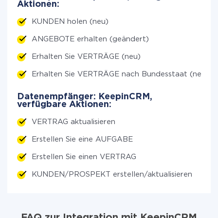
Aktionen:
KUNDEN holen (neu)
ANGEBOTE erhalten (geändert)
Erhalten Sie VERTRÄGE (neu)
Erhalten Sie VERTRÄGE nach Bundesstaat (neu)
Datenempfänger: KeepinCRM,
verfügbare Aktionen:
VERTRAG aktualisieren
Erstellen Sie eine AUFGABE
Erstellen Sie einen VERTRAG
KUNDEN/PROSPEKT erstellen/aktualisieren
FAQ zur Integration mit KeepinCRM