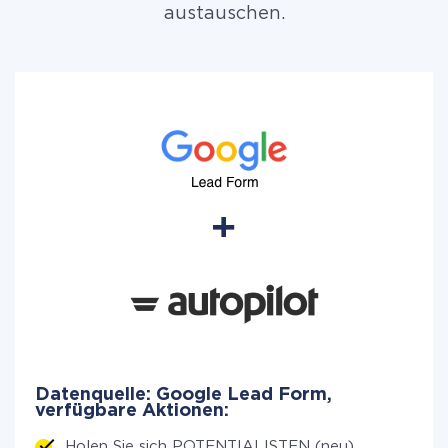
austauschen.
Datenquelle: Google Lead Form,
verfügbare Aktionen:
Holen Sie sich POTENTIALISTEN (neu)