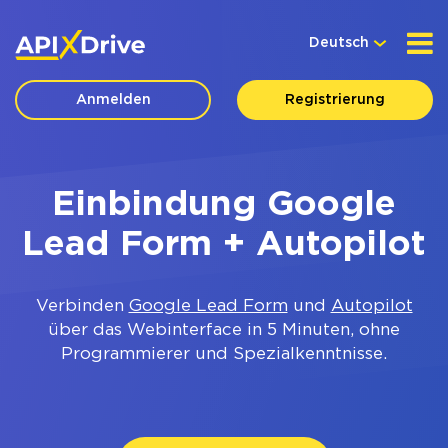
Deutsch
Anmelden
Registrierung
Einbindung Google
Lead Form + Autopilot
Verbinden
Google Lead Form
und
Autopilot
über das Webinterface in 5 Minuten, ohne
Programmierer und Spezialkenntnisse.