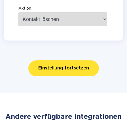
Aktion
Einstellung fortsetzen
Andere verfügbare Integrationen