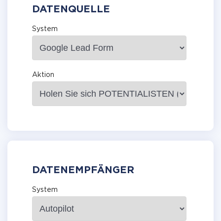
DATENQUELLE
System
Aktion
DATENEMPFÄNGER
System