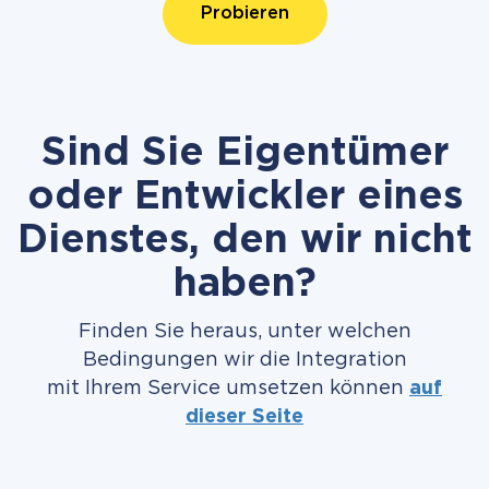
Probieren
Sind Sie Eigentümer
oder Entwickler eines
Dienstes, den wir nicht
haben?
Finden Sie heraus, unter welchen
Bedingungen wir die Integration
mit Ihrem Service umsetzen können
auf
dieser Seite