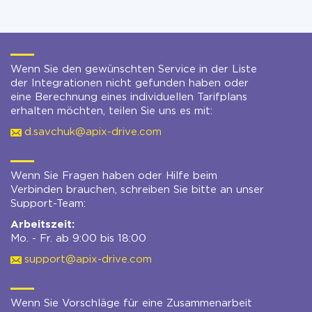
Wenn Sie den gewünschten Service in der Liste
der Integrationen nicht gefunden haben oder
eine Berechnung eines individuellen Tarifplans
erhalten möchten, teilen Sie uns es mit:
d.savchuk@apix-drive.com
Wenn Sie Fragen haben oder Hilfe beim
Verbinden brauchen, schreiben Sie bitte an unser
Support-Team:
Arbeitszeit:
Mo. - Fr. ab 9:00 bis 18:00
support@apix-drive.com
Wenn Sie Vorschläge für eine Zusammenarbeit