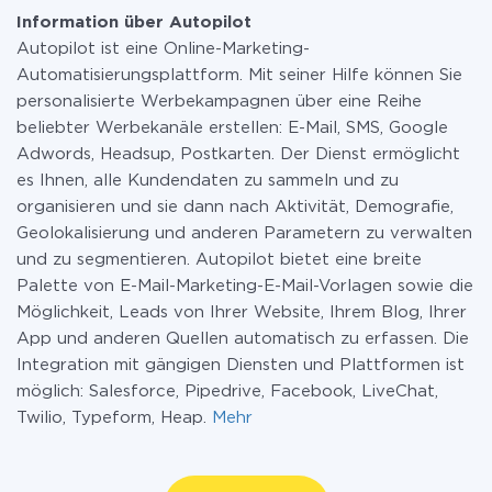
Information über Autopilot
Autopilot ist eine Online-Marketing-
Automatisierungsplattform. Mit seiner Hilfe können Sie
personalisierte Werbekampagnen über eine Reihe
beliebter Werbekanäle erstellen: E-Mail, SMS, Google
Adwords, Headsup, Postkarten. Der Dienst ermöglicht
es Ihnen, alle Kundendaten zu sammeln und zu
organisieren und sie dann nach Aktivität, Demografie,
Geolokalisierung und anderen Parametern zu verwalten
und zu segmentieren. Autopilot bietet eine breite
Palette von E-Mail-Marketing-E-Mail-Vorlagen sowie die
Möglichkeit, Leads von Ihrer Website, Ihrem Blog, Ihrer
App und anderen Quellen automatisch zu erfassen. Die
Integration mit gängigen Diensten und Plattformen ist
möglich: Salesforce, Pipedrive, Facebook, LiveChat,
Twilio, Typeform, Heap.
Mehr