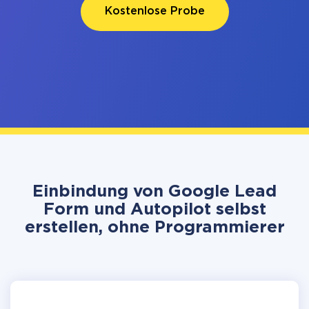
Kostenlose Probe
Einbindung von Google Lead
Form und Autopilot selbst
erstellen, ohne Programmierer