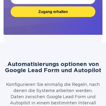
Zugang erhalten
Automatisierungs optionen von
Google Lead Form und Autopilot
Konfigurieren Sie einmalig die Regeln, nach
denen die Systeme arbeiten werden.
Daten zwischen Google Lead Form und
Autopilot in einem bestimmten Intervall