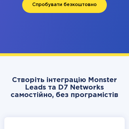
Спробувати безкоштовно
Створіть інтеграцію Monster
Leads та D7 Networks
самостійно, без програмістів