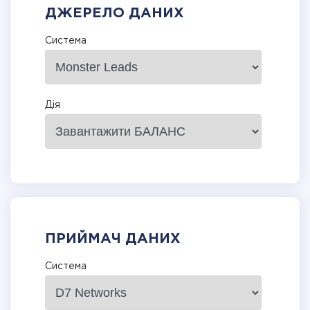
ДЖЕРЕЛО ДАНИХ
Система
Дія
ПРИЙМАЧ ДАНИХ
Система