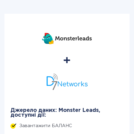
Джерело даних: Monster Leads,
доступні дії:
Завантажити БАЛАНС