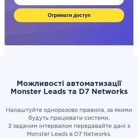
Отримати доступ
Можливості автоматизації
Monster Leads та D7 Networks
Налаштуйте одноразово правила, за якими
будуть працювати системи.
З заданим інтервалом передавайте дані з
Monster Leads в D7 Networks.