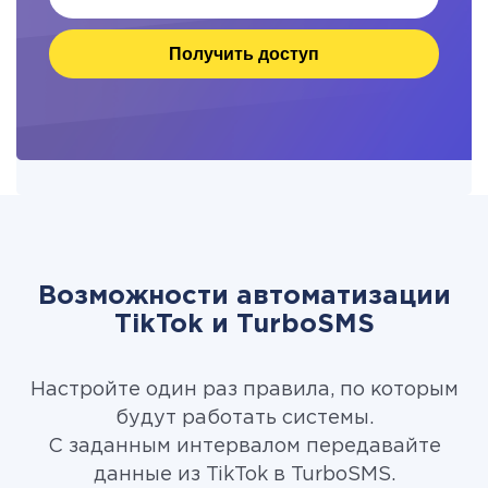
Получить доступ
Возможности автоматизации
TikTok и TurboSMS
Настройте один раз правила, по которым
будут работать системы.
С заданным интервалом передавайте
данные из TikTok в TurboSMS.