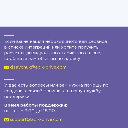
Если вы не нашли необходимого вам сервиса
в списке интеграций или хотите получить
расчет индивидуального тарифного плана,
сообщите нам об этом по адресу:
d.savchuk@apix-drive.com
У вас есть вопросы или вам нужна помощь по
созданию связи? Напишите в нашу службу
поддержки:
Время работы поддержки:
пн - пт с 9:00 до 18:00
support@apix-drive.com