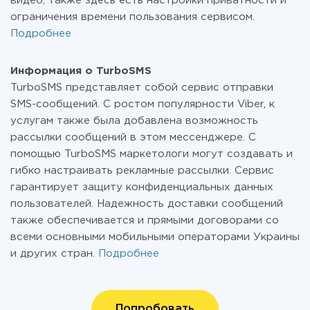
видео, также здесь есть настройки приватности и
ограничения времени пользования сервисом.
Подробнее
Информация о TurboSMS
TurboSMS представляет собой сервис отправки
SMS-сообщений. С ростом популярности Viber, к
услугам также была добавлена возможность
рассылки сообщений в этом мессенджере. С
помощью TurboSMS маркетологи могут создавать и
гибко настраивать рекламные рассылки. Сервис
гарантирует защиту конфиденциальных данных
пользователей. Надежность доставки сообщений
также обеспечивается и прямыми договорами со
всеми основными мобильными операторами Украины
и других стран.
Подробнее
Попробовать