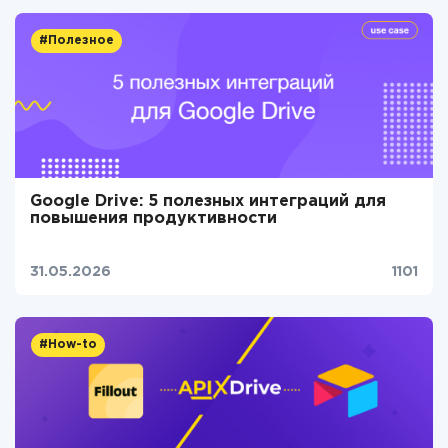
#Полезное
Google Drive: 5 полезных интеграций для
повышения продуктивности
31.05.2026
1101
#How-to