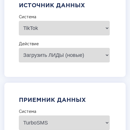
ИСТОЧНИК ДАННЫХ
Система
Действие
ПРИЕМНИК ДАННЫХ
Система