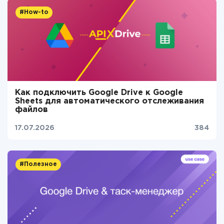
#How-to
Как подключить Google Drive к Google
Sheets для автоматического отслеживания
файлов
17.07.2026
384
#Полезное