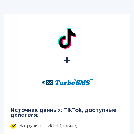
Источник данных: TikTok, доступные
действия:
Загрузить ЛИДЫ (новые)