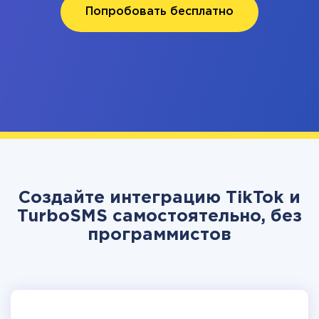
Попробовать бесплатно
Создайте интеграцию TikTok и
TurboSMS самостоятельно, без
программистов