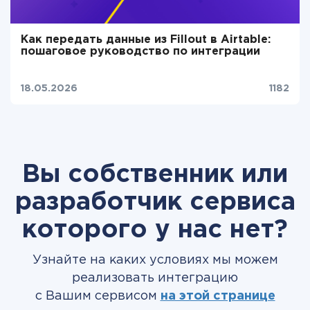
Как передать данные из Fillout в Airtable:
пошаговое руководство по интеграции
18.05.2026
1182
Вы собственник или
разработчик сервиса
которого у нас нет?
Узнайте на каких условиях мы можем
реализовать интеграцию
с Вашим сервисом
на этой странице