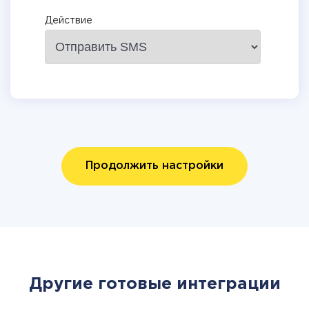
Действие
Продолжить настройки
Другие готовые интеграции