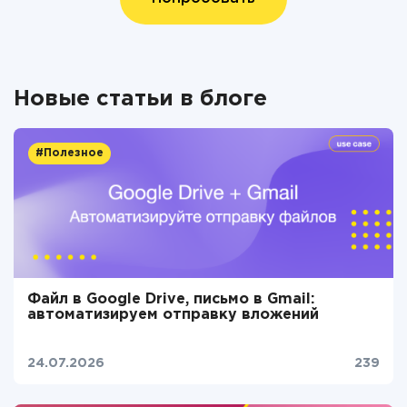
Новые статьи в блоге
#Полезное
Файл в Google Drive, письмо в Gmail:
автоматизируем отправку вложений
24.07.2026
239