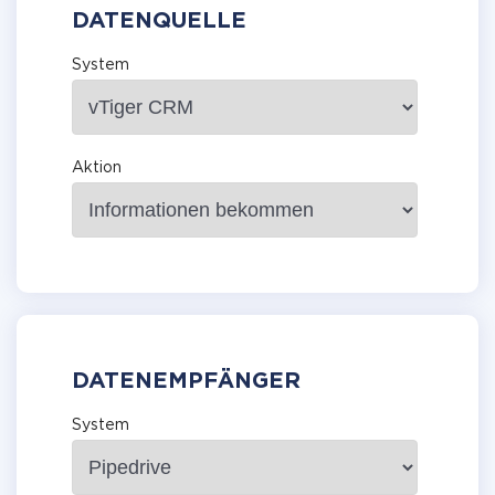
DATENQUELLE
System
Aktion
DATENEMPFÄNGER
System