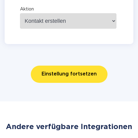
Aktion
Einstellung fortsetzen
Andere verfügbare Integrationen