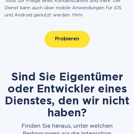
Tools zur Pflege eines Kundenstamms und mehr. Der
Dienst kann auch über mobile Anwendungen für iOS
und Android genutzt werden.
Mehr
Probieren
Sind Sie Eigentümer
oder Entwickler eines
Dienstes, den wir nicht
haben?
Finden Sie heraus, unter welchen