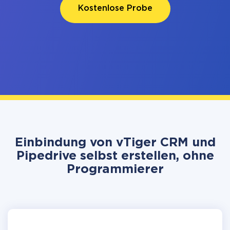
Kostenlose Probe
Einbindung von vTiger CRM und
Pipedrive selbst erstellen, ohne
Programmierer