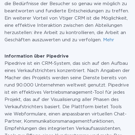
die Bedürfnisse der Besucher so genau wie möglich zu
beantworten und fundierte Entscheidungen zu treffen.
Ein weiterer Vorteil von Vtiger CRM ist die Möglichkeit,
eine effektive Interaktion zwischen den Abteilungen
herzustellen: ihre Arbeit zu kontrollieren, die Arbeit an
Geschäften auszuwerten und zu verfolgen.
Mehr
Information über Pipedrive
Pipedrive ist ein CRM-System, das sich auf den Aufbau
eines Verkaufstrichters konzentriert. Nach Angaben der
Macher des Projekts werden seine Dienste bereits von
rund 90.000 Unternehmen weltweit genutzt. Pipedrive
ist ein effektives Vertriebsmanagement-Tool für jedes
Projekt, das auf der Visualisierung aller Phasen des
Verkaufstrichters basiert. Die Plattform bietet Tools
wie Webformulare, einen anpassbaren virtuellen Chat-
Partner, Kommunikationsmanagementfunktionen,
Empfehlungen des integrierten Verkaufsassistenten,