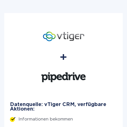
Datenquelle: vTiger CRM, verfügbare
Aktionen:
Informationen bekommen