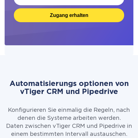
Zugang erhalten
Automatisierungs optionen von
vTiger CRM und Pipedrive
Konfigurieren Sie einmalig die Regeln, nach
denen die Systeme arbeiten werden.
Daten zwischen vTiger CRM und Pipedrive in
einem bestimmten Intervall austauschen.