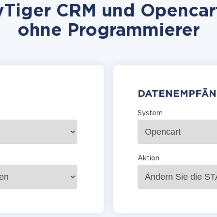
Tiger CRM und Opencart 
ohne Programmierer
DATENEMPFÄN
System
Aktion