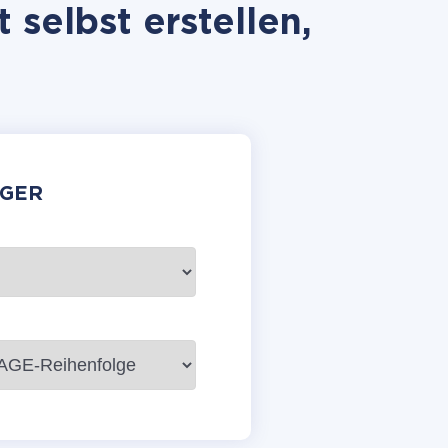
selbst erstellen,
GER