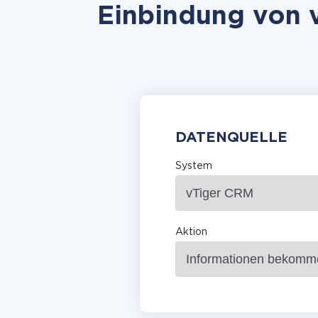
Einbindung von v
DATENQUELLE
System
Aktion