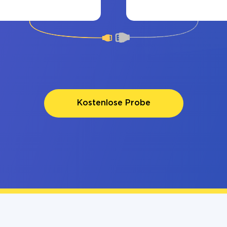
Kostenlose Probe