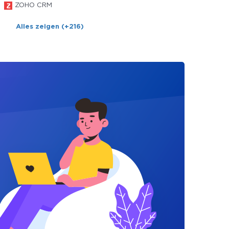
ZOHO CRM
Alles zeigen (+216)