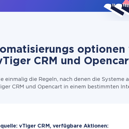
omatisierungs optionen
vTiger CRM und Opencar
ie einmalig die Regeln, nach denen die Systeme 
iger CRM und Opencart in einem bestimmten Inte
quelle: vTiger CRM, verfügbare Aktionen: