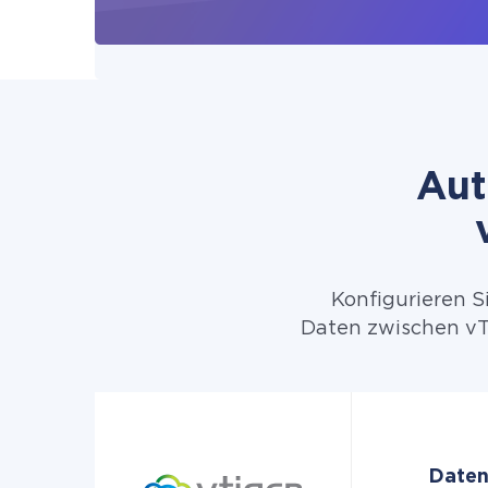
Aut
Konfigurieren S
Daten zwischen vT
Daten