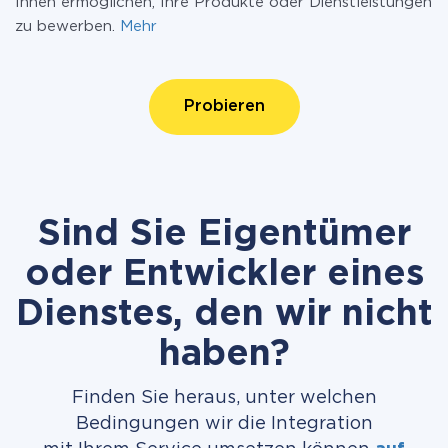
Ihnen ermöglichen, Ihre Produkte oder Dienstleistungen
zu bewerben.
Mehr
Probieren
Sind Sie Eigentümer
oder Entwickler eines
Dienstes, den wir nicht
haben?
Finden Sie heraus, unter welchen
Bedingungen wir die Integration