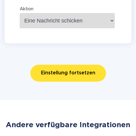
Aktion
Einstellung fortsetzen
Andere verfügbare Integrationen