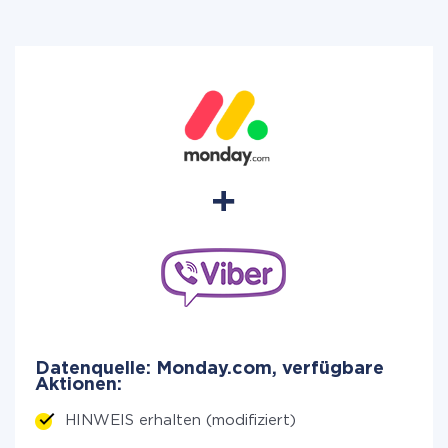
Datenquelle: Monday.com, verfügbare
Aktionen:
HINWEIS erhalten (modifiziert)