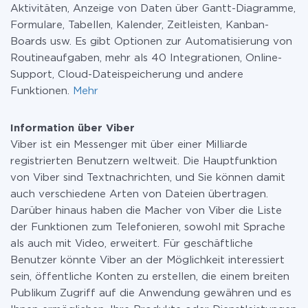
Aktivitäten, Anzeige von Daten über Gantt-Diagramme,
Formulare, Tabellen, Kalender, Zeitleisten, Kanban-
Boards usw. Es gibt Optionen zur Automatisierung von
Routineaufgaben, mehr als 40 Integrationen, Online-
Support, Cloud-Dateispeicherung und andere
Funktionen.
Mehr
Information über Viber
Viber ist ein Messenger mit über einer Milliarde
registrierten Benutzern weltweit. Die Hauptfunktion
von Viber sind Textnachrichten, und Sie können damit
auch verschiedene Arten von Dateien übertragen.
Darüber hinaus haben die Macher von Viber die Liste
der Funktionen zum Telefonieren, sowohl mit Sprache
als auch mit Video, erweitert. Für geschäftliche
Benutzer könnte Viber an der Möglichkeit interessiert
sein, öffentliche Konten zu erstellen, die einem breiten
Publikum Zugriff auf die Anwendung gewähren und es