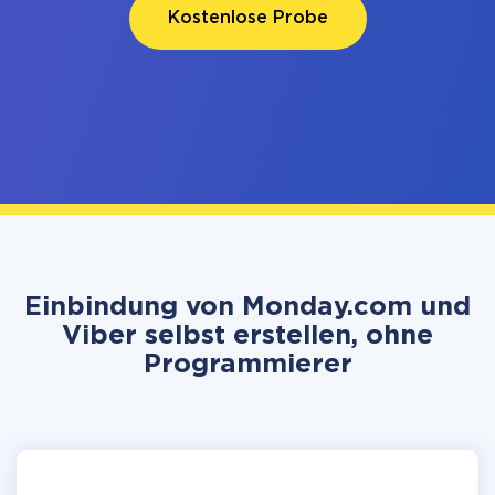
Kostenlose Probe
Einbindung von Monday.com und
Viber selbst erstellen, ohne
Programmierer