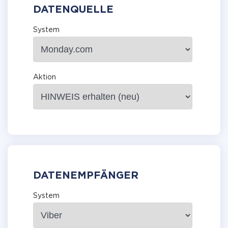
DATENQUELLE
System
Aktion
DATENEMPFÄNGER
System