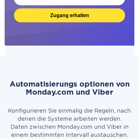
Zugang erhalten
Automatisierungs optionen von
Monday.com und Viber
Konfigurieren Sie einmalig die Regeln, nach
denen die Systeme arbeiten werden.
Daten zwischen Monday.com und Viber in
einem bestimmten Intervall austauschen.