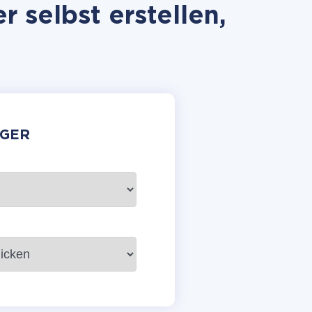
 selbst erstellen,
GER