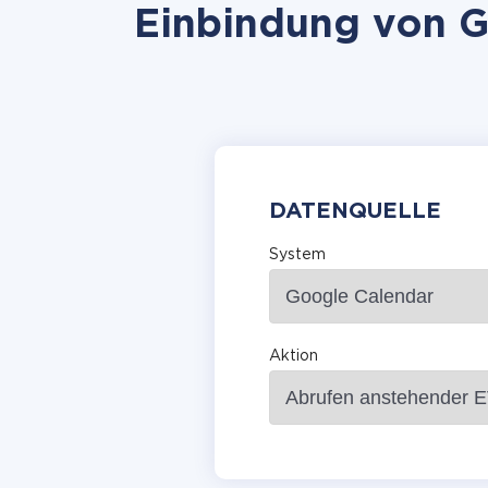
Einbindung von Go
DATENQUELLE
System
Aktion