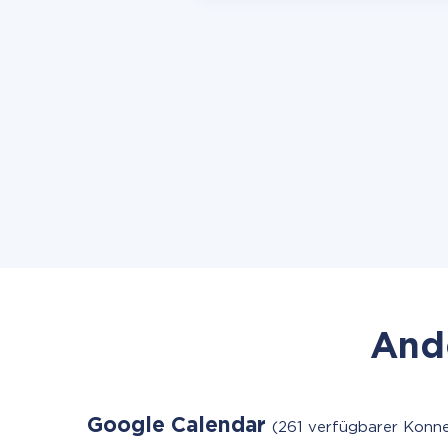
Ande
Google Calendar
(261 verfügbarer Konne