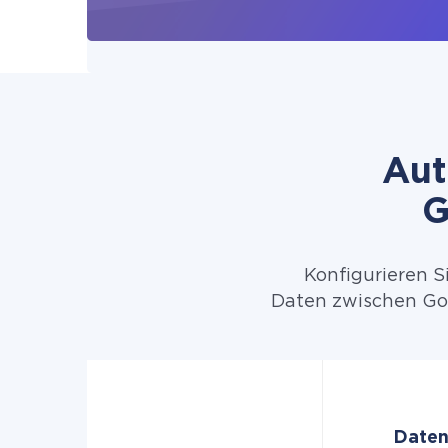
Aut
G
Konfigurieren S
Daten zwischen Goo
Daten