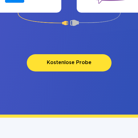
Kostenlose Probe