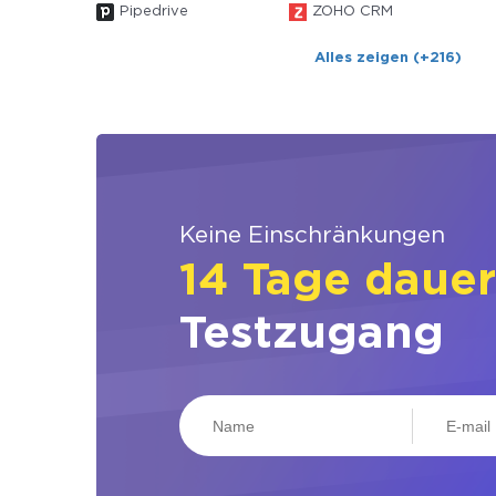
Pipedrive
ZOHO CRM
Alles zeigen (+216)
Keine Einschränkungen
14 Tage daue
Testzugang