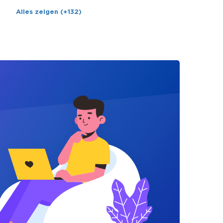
Alles zeigen (+132)