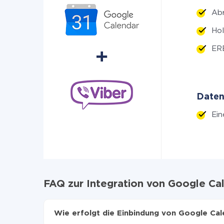
Ab
Hol
ERE
Daten
Ein
FAQ zur Integration von Google Ca
Wie erfolgt die Einbindung von Google Cal