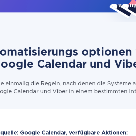
omatisierungs optionen
oogle Calendar und Vib
ie einmalig die Regeln, nach denen die Systeme 
gle Calendar und Viber in einem bestimmten Int
quelle: Google Calendar, verfügbare Aktionen: