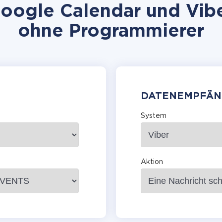
ogle Calendar und Viber
ohne Programmierer
DATENEMPFÄN
System
Aktion