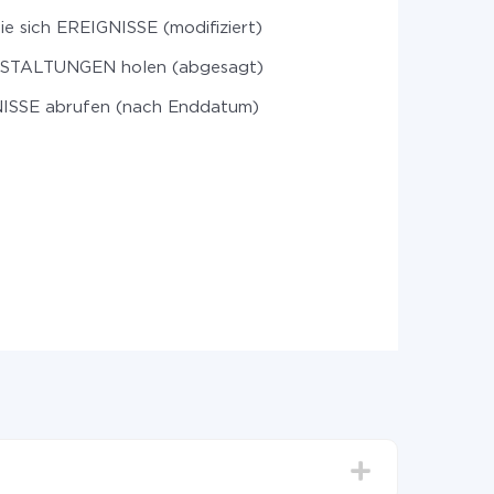
ie sich EREIGNISSE (modifiziert)
TALTUNGEN holen (abgesagt)
ISSE abrufen (nach Enddatum)