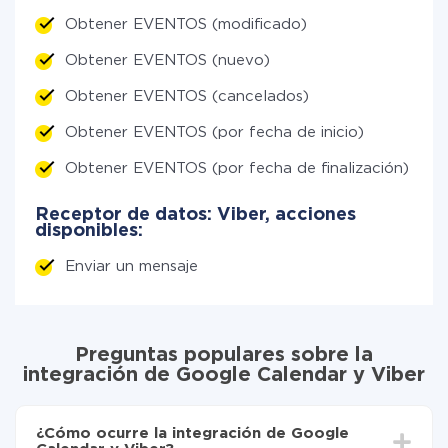
Obtener EVENTOS (modificado)
Obtener EVENTOS (nuevo)
Obtener EVENTOS (cancelados)
Obtener EVENTOS (por fecha de inicio)
Obtener EVENTOS (por fecha de finalización)
Receptor de datos: Viber, acciones
disponibles:
Enviar un mensaje
Preguntas populares sobre la
integración de Google Calendar y Viber
¿Cómo ocurre la integración de Google