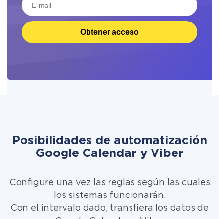
Obtener acceso
Posibilidades de automatización
Google Calendar y Viber
Configure una vez las reglas según las cuales
los sistemas funcionarán.
Con el intervalo dado, transfiera los datos de