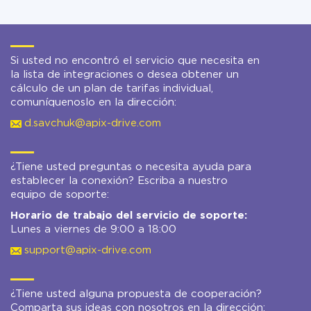
Si usted no encontró el servicio que necesita en
la lista de integraciones o desea obtener un
cálculo de un plan de tarifas individual,
comuníquenoslo en la dirección:
d.savchuk@apix-drive.com
¿Tiene usted preguntas o necesita ayuda para
establecer la conexión? Escriba a nuestro
equipo de soporte:
Horario de trabajo del servicio de soporte:
Lunes a viernes de 9:00 a 18:00
support@apix-drive.com
¿Tiene usted alguna propuesta de cooperación?
Comparta sus ideas con nosotros en la dirección: