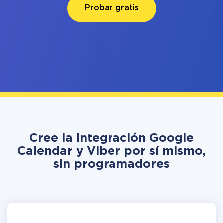
Probar gratis
Cree la integración Google
Calendar y Viber por sí mismo,
sin programadores