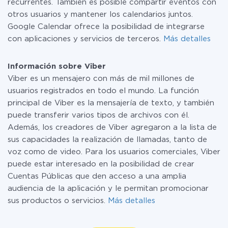
recurrentes. También es posible compartir eventos con
otros usuarios y mantener los calendarios juntos.
Google Calendar ofrece la posibilidad de integrarse
con aplicaciones y servicios de terceros.
Más detalles
Información sobre Viber
Viber es un mensajero con más de mil millones de
usuarios registrados en todo el mundo. La función
principal de Viber es la mensajería de texto, y también
puede transferir varios tipos de archivos con él.
Además, los creadores de Viber agregaron a la lista de
sus capacidades la realización de llamadas, tanto de
voz como de video. Para los usuarios comerciales, Viber
puede estar interesado en la posibilidad de crear
Cuentas Públicas que den acceso a una amplia
audiencia de la aplicación y le permitan promocionar
sus productos o servicios.
Más detalles