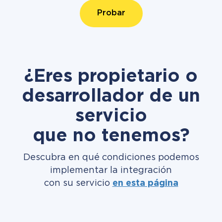
Probar
¿Eres propietario o
desarrollador de un
servicio
que no tenemos?
Descubra en qué condiciones podemos
implementar la integración
con su servicio
en esta página