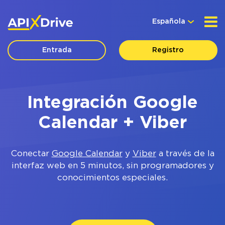
Española
Entrada
Registro
Integración Google
Calendar + Viber
Conectar
Google Calendar
y
Viber
a través de la
interfaz web en 5 minutos, sin programadores y
conocimientos especiales.