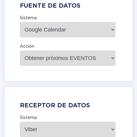
FUENTE DE DATOS
Sistema
Acción
RECEPTOR DE DATOS
Sistema