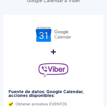
Google Calendar a Viber.
Fuente de datos: Google Calendar,
acciones disponibles:
Obtener próximos EVENTOS