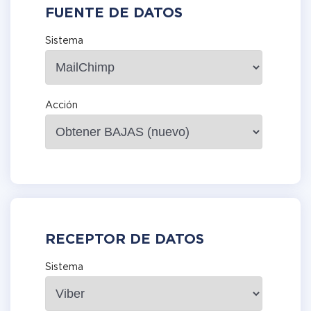
FUENTE DE DATOS
Sistema
Acción
RECEPTOR DE DATOS
Sistema