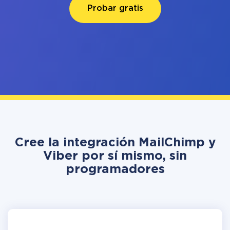
Probar gratis
Cree la integración MailChimp y
Viber por sí mismo, sin
programadores