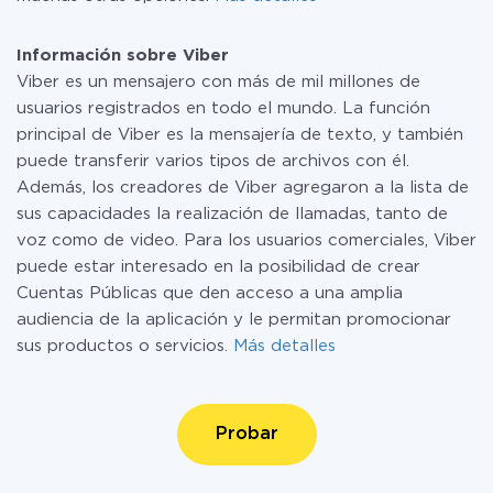
Información sobre Viber
Viber es un mensajero con más de mil millones de
usuarios registrados en todo el mundo. La función
principal de Viber es la mensajería de texto, y también
puede transferir varios tipos de archivos con él.
Además, los creadores de Viber agregaron a la lista de
sus capacidades la realización de llamadas, tanto de
voz como de video. Para los usuarios comerciales, Viber
puede estar interesado en la posibilidad de crear
Cuentas Públicas que den acceso a una amplia
audiencia de la aplicación y le permitan promocionar
sus productos o servicios.
Más detalles
Probar