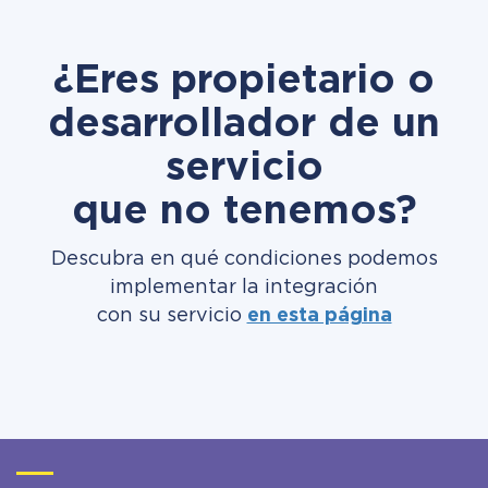
¿Eres propietario o
desarrollador de un
servicio
que no tenemos?
Descubra en qué condiciones podemos
implementar la integración
con su servicio
en esta página