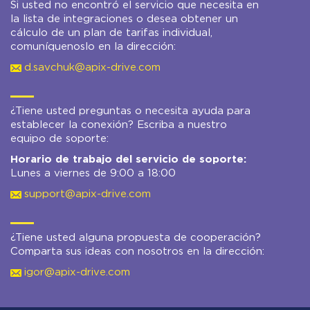
Si usted no encontró el servicio que necesita en
la lista de integraciones o desea obtener un
cálculo de un plan de tarifas individual,
comuníquenoslo en la dirección:
d.savchuk@apix-drive.com
¿Tiene usted preguntas o necesita ayuda para
establecer la conexión? Escriba a nuestro
equipo de soporte:
Horario de trabajo del servicio de soporte:
Lunes a viernes de 9:00 a 18:00
support@apix-drive.com
¿Tiene usted alguna propuesta de cooperación?
Comparta sus ideas con nosotros en la dirección:
igor@apix-drive.com