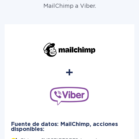
MailChimp a Viber.
Fuente de datos: MailChimp, acciones
disponibles: