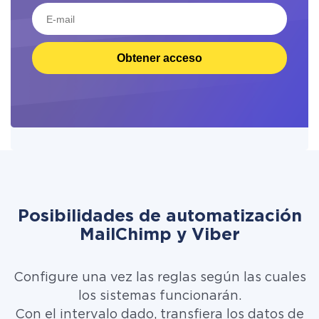
Obtener acceso
Posibilidades de automatización
MailChimp y Viber
Configure una vez las reglas según las cuales
los sistemas funcionarán.
Con el intervalo dado, transfiera los datos de