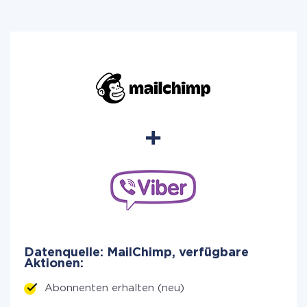
Datenquelle: MailChimp, verfügbare
Aktionen:
Abonnenten erhalten (neu)