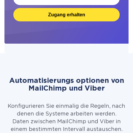
Zugang erhalten
Automatisierungs optionen von
MailChimp und Viber
Konfigurieren Sie einmalig die Regeln, nach
denen die Systeme arbeiten werden.
Daten zwischen MailChimp und Viber in
einem bestimmten Intervall austauschen.