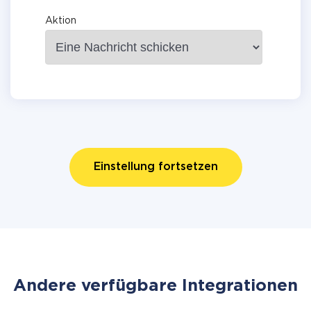
Aktion
Einstellung fortsetzen
Andere verfügbare Integrationen