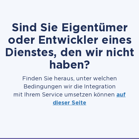
Sind Sie Eigentümer
oder Entwickler eines
Dienstes, den wir nicht
haben?
Finden Sie heraus, unter welchen
Bedingungen wir die Integration
mit Ihrem Service umsetzen können
auf
dieser Seite