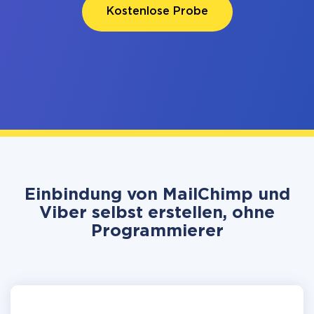
Kostenlose Probe
Einbindung von MailChimp und
Viber selbst erstellen, ohne
Programmierer