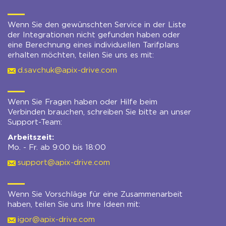
Wenn Sie den gewünschten Service in der Liste
der Integrationen nicht gefunden haben oder
eine Berechnung eines individuellen Tarifplans
erhalten möchten, teilen Sie uns es mit:
d.savchuk@apix-drive.com
Wenn Sie Fragen haben oder Hilfe beim
Verbinden brauchen, schreiben Sie bitte an unser
Support-Team:
Arbeitszeit:
Mo. - Fr. ab 9:00 bis 18:00
support@apix-drive.com
Wenn Sie Vorschläge für eine Zusammenarbeit
haben, teilen Sie uns Ihre Ideen mit:
igor@apix-drive.com