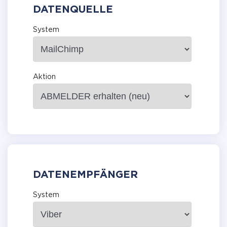
DATENQUELLE
System
Aktion
DATENEMPFÄNGER
System