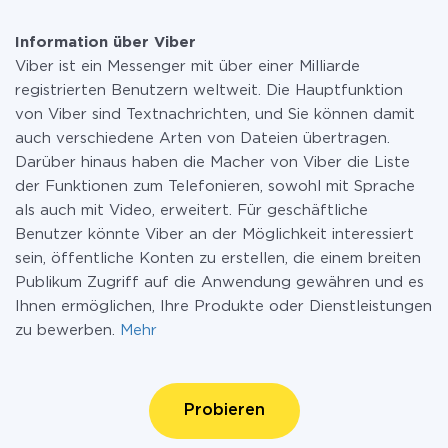
Information über Viber
Viber ist ein Messenger mit über einer Milliarde
registrierten Benutzern weltweit. Die Hauptfunktion
von Viber sind Textnachrichten, und Sie können damit
auch verschiedene Arten von Dateien übertragen.
Darüber hinaus haben die Macher von Viber die Liste
der Funktionen zum Telefonieren, sowohl mit Sprache
als auch mit Video, erweitert. Für geschäftliche
Benutzer könnte Viber an der Möglichkeit interessiert
sein, öffentliche Konten zu erstellen, die einem breiten
Publikum Zugriff auf die Anwendung gewähren und es
Ihnen ermöglichen, Ihre Produkte oder Dienstleistungen
zu bewerben.
Mehr
Probieren