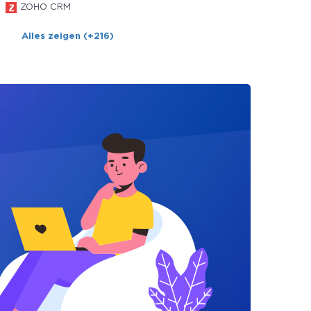
ZOHO CRM
Alles zeigen (+216)