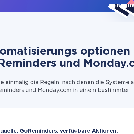
omatisierungs optionen
Reminders und Monday.
ie einmalig die Regeln, nach denen die Systeme 
minders und Monday.com in einem bestimmten In
quelle: GoReminders, verfügbare Aktionen: