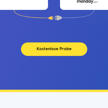
Kostenlose Probe