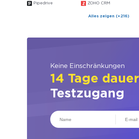
Pipedrive
ZOHO CRM
Alles zeigen (+216)
Keine Einschränkungen
14 Tage daue
Testzugang