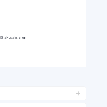
 aktualisieren