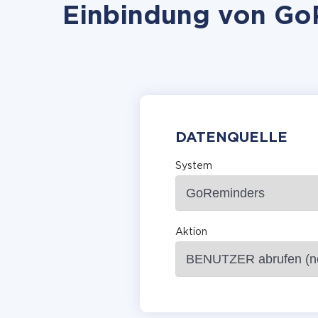
Einbindung von GoR
DATENQUELLE
System
Aktion