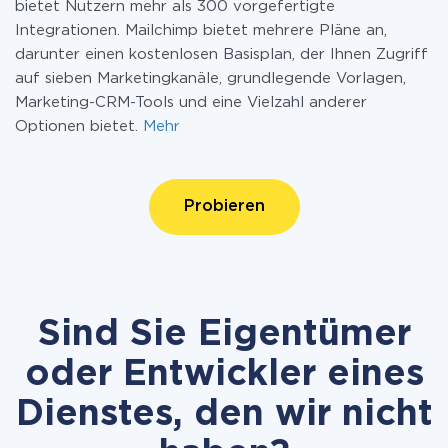
bietet Nutzern mehr als 300 vorgefertigte
Integrationen. Mailchimp bietet mehrere Pläne an,
darunter einen kostenlosen Basisplan, der Ihnen Zugriff
auf sieben Marketingkanäle, grundlegende Vorlagen,
Marketing-CRM-Tools und eine Vielzahl anderer
Optionen bietet.
Mehr
Probieren
Sind Sie Eigentümer
oder Entwickler eines
Dienstes, den wir nicht