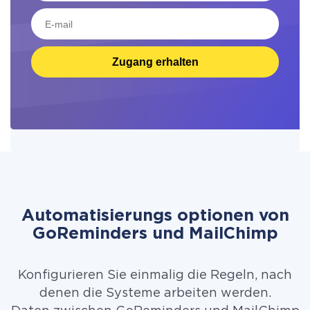
Zugang erhalten
Automatisierungs optionen von
GoReminders und MailChimp
Konfigurieren Sie einmalig die Regeln, nach
denen die Systeme arbeiten werden.