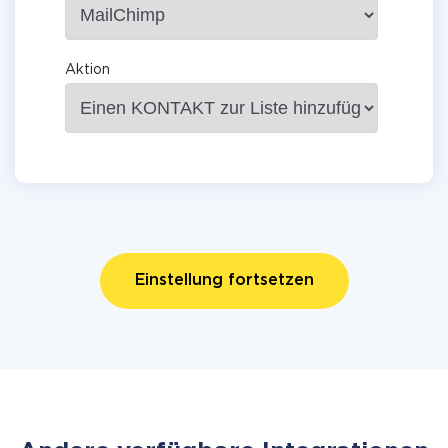
Aktion
Einstellung fortsetzen