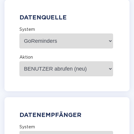
DATENQUELLE
System
Aktion
DATENEMPFÄNGER
System