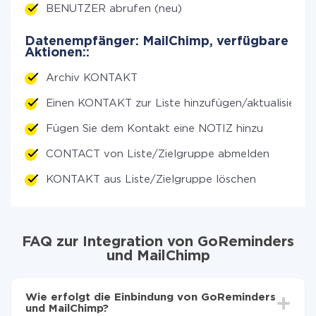
BENUTZER abrufen (neu)
Datenempfänger: MailChimp, verfügbare
Aktionen::
Archiv KONTAKT
Einen KONTAKT zur Liste hinzufügen/aktualisieren
Fügen Sie dem Kontakt eine NOTIZ hinzu
CONTACT von Liste/Zielgruppe abmelden
KONTAKT aus Liste/Zielgruppe löschen
FAQ zur Integration von GoReminders
und MailChimp
Wie erfolgt die Einbindung von GoReminders
und MailChimp?