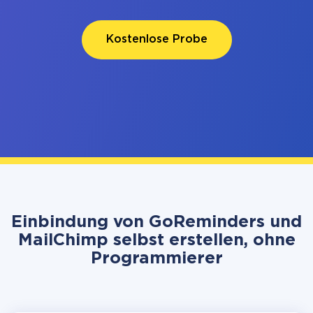
Kostenlose Probe
Einbindung von GoReminders und
MailChimp selbst erstellen, ohne
Programmierer