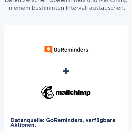
Daten zwischen GoReminders und MailChimp
in einem bestimmten Intervall austauschen.
Datenquelle: GoReminders, verfügbare
Aktionen: