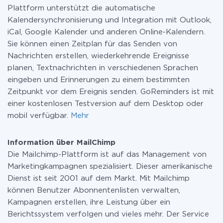
Plattform unterstützt die automatische
Kalendersynchronisierung und Integration mit Outlook,
iCal, Google Kalender und anderen Online-Kalendern.
Sie können einen Zeitplan für das Senden von
Nachrichten erstellen, wiederkehrende Ereignisse
planen, Textnachrichten in verschiedenen Sprachen
eingeben und Erinnerungen zu einem bestimmten
Zeitpunkt vor dem Ereignis senden. GoReminders ist mit
einer kostenlosen Testversion auf dem Desktop oder
mobil verfügbar.
Mehr
Information über MailChimp
Die Mailchimp-Plattform ist auf das Management von
Marketingkampagnen spezialisiert. Dieser amerikanische
Dienst ist seit 2001 auf dem Markt. Mit Mailchimp
können Benutzer Abonnentenlisten verwalten,
Kampagnen erstellen, ihre Leistung über ein
Berichtssystem verfolgen und vieles mehr. Der Service