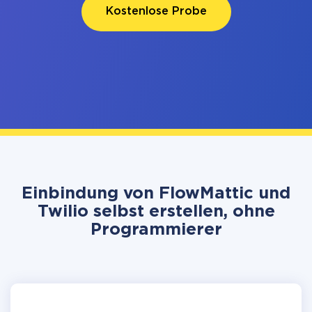
Kostenlose Probe
Einbindung von FlowMattic und
Twilio selbst erstellen, ohne
Programmierer