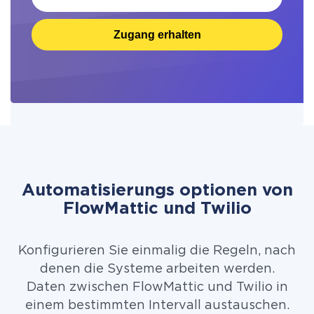
Zugang erhalten
Automatisierungs optionen von
FlowMattic und Twilio
Konfigurieren Sie einmalig die Regeln, nach
denen die Systeme arbeiten werden.
Daten zwischen FlowMattic und Twilio in
einem bestimmten Intervall austauschen.