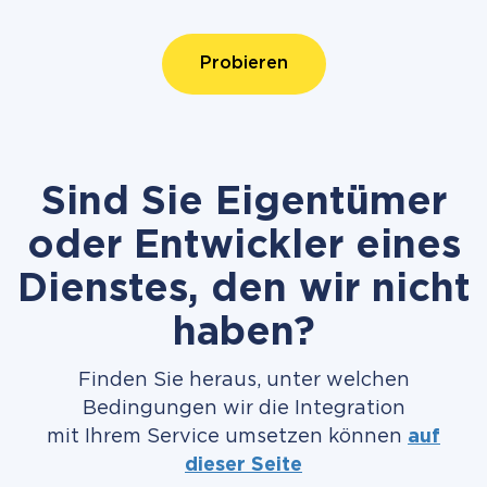
Probieren
Sind Sie Eigentümer
oder Entwickler eines
Dienstes, den wir nicht
haben?
Finden Sie heraus, unter welchen
Bedingungen wir die Integration
mit Ihrem Service umsetzen können
auf
dieser Seite