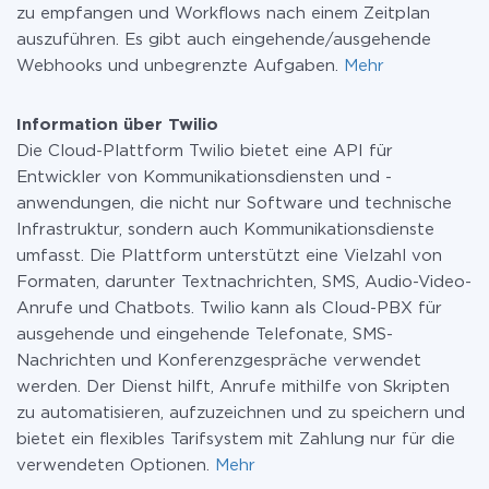
zu empfangen und Workflows nach einem Zeitplan
auszuführen. Es gibt auch eingehende/ausgehende
Webhooks und unbegrenzte Aufgaben.
Mehr
Information über Twilio
Die Cloud-Plattform Twilio bietet eine API für
Entwickler von Kommunikationsdiensten und -
anwendungen, die nicht nur Software und technische
Infrastruktur, sondern auch Kommunikationsdienste
umfasst. Die Plattform unterstützt eine Vielzahl von
Formaten, darunter Textnachrichten, SMS, Audio-Video-
Anrufe und Chatbots. Twilio kann als Cloud-PBX für
ausgehende und eingehende Telefonate, SMS-
Nachrichten und Konferenzgespräche verwendet
werden. Der Dienst hilft, Anrufe mithilfe von Skripten
zu automatisieren, aufzuzeichnen und zu speichern und
bietet ein flexibles Tarifsystem mit Zahlung nur für die
verwendeten Optionen.
Mehr