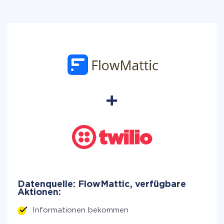
Datenquelle: FlowMattic, verfügbare
Aktionen:
Informationen bekommen