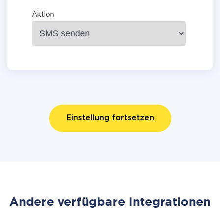
Aktion
Einstellung fortsetzen
Andere verfügbare Integrationen