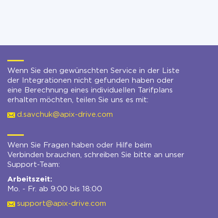
Wenn Sie den gewünschten Service in der Liste
der Integrationen nicht gefunden haben oder
eine Berechnung eines individuellen Tarifplans
erhalten möchten, teilen Sie uns es mit:
d.savchuk@apix-drive.com
Wenn Sie Fragen haben oder Hilfe beim
Verbinden brauchen, schreiben Sie bitte an unser
Support-Team:
Arbeitszeit:
Mo. - Fr. ab 9:00 bis 18:00
support@apix-drive.com