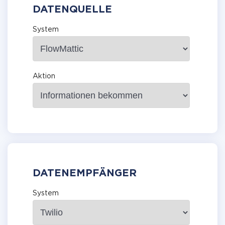
DATENQUELLE
System
Aktion
DATENEMPFÄNGER
System