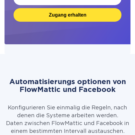
Zugang erhalten
Automatisierungs optionen von
FlowMattic und Facebook
Konfigurieren Sie einmalig die Regeln, nach
denen die Systeme arbeiten werden.
Daten zwischen FlowMattic und Facebook in
einem bestimmten Intervall austauschen.