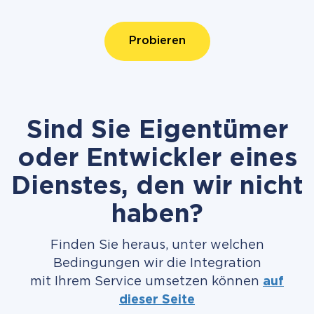
Probieren
Sind Sie Eigentümer
oder Entwickler eines
Dienstes, den wir nicht
haben?
Finden Sie heraus, unter welchen
Bedingungen wir die Integration
mit Ihrem Service umsetzen können
auf
dieser Seite