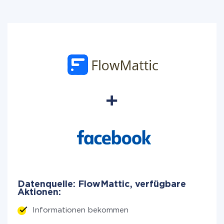
Datenquelle: FlowMattic, verfügbare
Aktionen:
Informationen bekommen