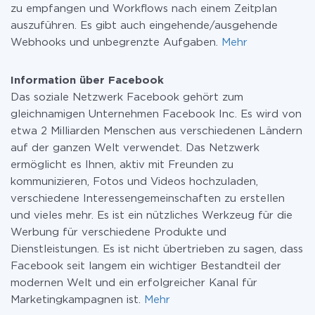
zu empfangen und Workflows nach einem Zeitplan
auszuführen. Es gibt auch eingehende/ausgehende
Webhooks und unbegrenzte Aufgaben.
Mehr
Information über Facebook
Das soziale Netzwerk Facebook gehört zum
gleichnamigen Unternehmen Facebook Inc. Es wird von
etwa 2 Milliarden Menschen aus verschiedenen Ländern
auf der ganzen Welt verwendet. Das Netzwerk
ermöglicht es Ihnen, aktiv mit Freunden zu
kommunizieren, Fotos und Videos hochzuladen,
verschiedene Interessengemeinschaften zu erstellen
und vieles mehr. Es ist ein nützliches Werkzeug für die
Werbung für verschiedene Produkte und
Dienstleistungen. Es ist nicht übertrieben zu sagen, dass
Facebook seit langem ein wichtiger Bestandteil der
modernen Welt und ein erfolgreicher Kanal für
Marketingkampagnen ist.
Mehr