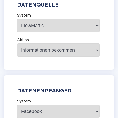
DATENQUELLE
System
Aktion
DATENEMPFÄNGER
System