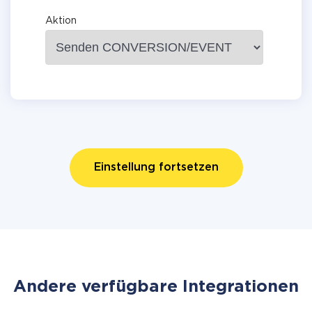
Aktion
Einstellung fortsetzen
Andere verfügbare Integrationen