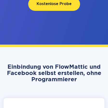
Kostenlose Probe
Einbindung von FlowMattic und
Facebook selbst erstellen, ohne
Programmierer