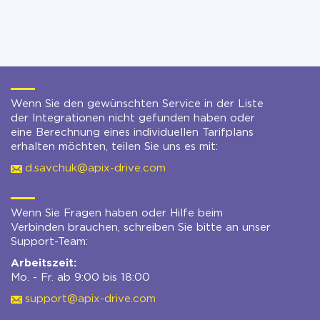
Wenn Sie den gewünschten Service in der Liste
der Integrationen nicht gefunden haben oder
eine Berechnung eines individuellen Tarifplans
erhalten möchten, teilen Sie uns es mit:
d.savchuk@apix-drive.com
Wenn Sie Fragen haben oder Hilfe beim
Verbinden brauchen, schreiben Sie bitte an unser
Support-Team:
Arbeitszeit:
Mo. - Fr. ab 9:00 bis 18:00
support@apix-drive.com