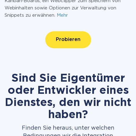
Kanban-Boards, ein Webclipper zum Speichern von
Webinhalten sowie Optionen zur Verwaltung von
Snippets zu erwähnen.
Mehr
Probieren
Sind Sie Eigentümer
oder Entwickler eines
Dienstes, den wir nicht
haben?
Finden Sie heraus, unter welchen