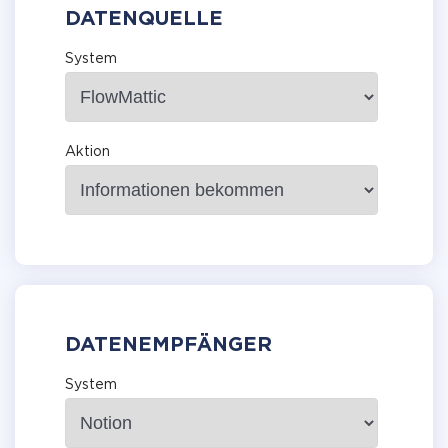
DATENQUELLE
System
Aktion
DATENEMPFÄNGER
System