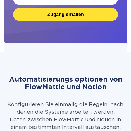
Zugang erhalten
Automatisierungs optionen von
FlowMattic und Notion
Konfigurieren Sie einmalig die Regeln, nach
denen die Systeme arbeiten werden.
Daten zwischen FlowMattic und Notion in
einem bestimmten Intervall austauschen.