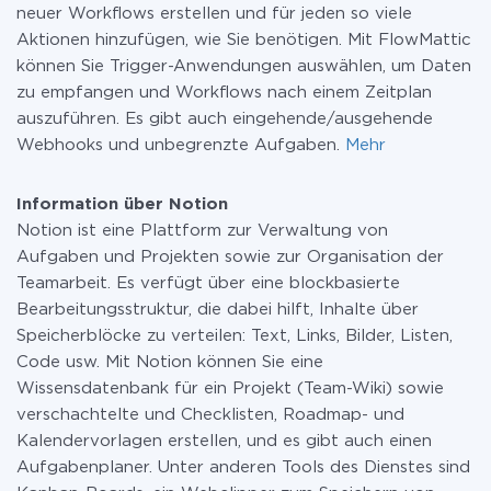
neuer Workflows erstellen und für jeden so viele
Aktionen hinzufügen, wie Sie benötigen. Mit FlowMattic
können Sie Trigger-Anwendungen auswählen, um Daten
zu empfangen und Workflows nach einem Zeitplan
auszuführen. Es gibt auch eingehende/ausgehende
Webhooks und unbegrenzte Aufgaben.
Mehr
Information über Notion
Notion ist eine Plattform zur Verwaltung von
Aufgaben und Projekten sowie zur Organisation der
Teamarbeit. Es verfügt über eine blockbasierte
Bearbeitungsstruktur, die dabei hilft, Inhalte über
Speicherblöcke zu verteilen: Text, Links, Bilder, Listen,
Code usw. Mit Notion können Sie eine
Wissensdatenbank für ein Projekt (Team-Wiki) sowie
verschachtelte und Checklisten, Roadmap- und
Kalendervorlagen erstellen, und es gibt auch einen
Aufgabenplaner. Unter anderen Tools des Dienstes sind