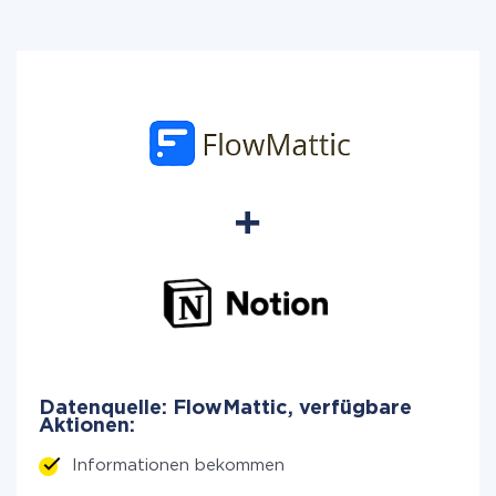
Datenquelle: FlowMattic, verfügbare
Aktionen:
Informationen bekommen