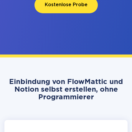
Kostenlose Probe
Einbindung von FlowMattic und
Notion selbst erstellen, ohne
Programmierer