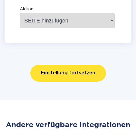
Aktion
Einstellung fortsetzen
Andere verfügbare Integrationen