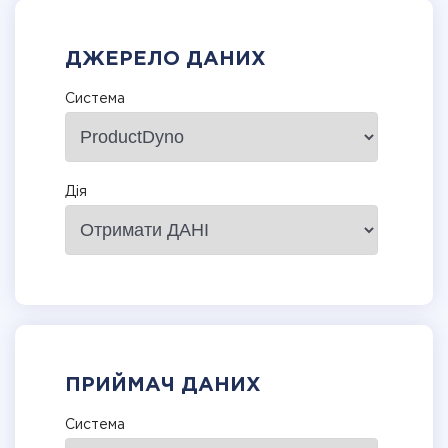
ДЖЕРЕЛО ДАНИХ
Система
Дія
ПРИЙМАЧ ДАНИХ
Система