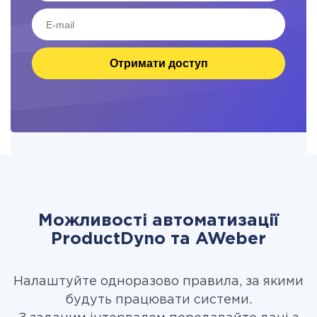
Отримати доступ
Можливості автоматизації
ProductDyno та AWeber
Налаштуйте одноразово правила, за якими
будуть працювати системи.