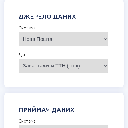
ДЖЕРЕЛО ДАНИХ
Система
Дія
ПРИЙМАЧ ДАНИХ
Система