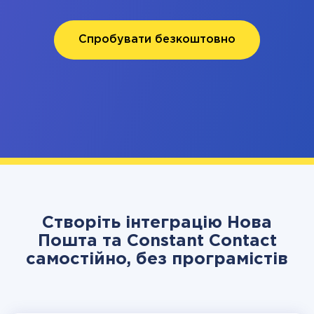
Спробувати безкоштовно
Створіть інтеграцію Нова
Пошта та Constant Contact
самостійно, без програмістів