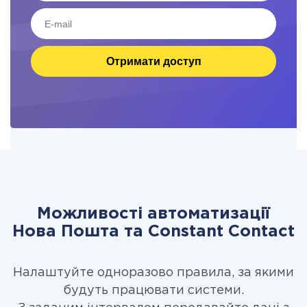
Отримати доступ
Можливості автоматизації
Нова Пошта та Constant Contact
Налаштуйте одноразово правила, за якими
будуть працювати системи.