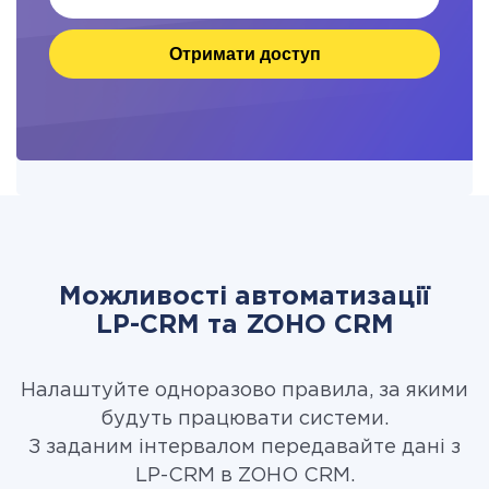
Отримати доступ
Можливості автоматизації
LP-CRM та ZOHO CRM
Налаштуйте одноразово правила, за якими
будуть працювати системи.
З заданим інтервалом передавайте дані з
LP-CRM в ZOHO CRM.