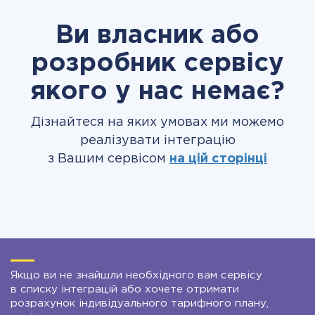
Ви власник або
розробник сервісу
якого у нас немає?
Дізнайтеся на яких умовах ми можемо
реалізувати інтеграцію
з Вашим сервісом
на цій сторінці
Якщо ви не знайшли необхідного вам сервісу
в списку інтеграцій або хочете отримати
розрахунок індивідуального тарифного плану,