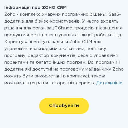
Інформація про ZOHO CRM
Zoho - комплекс хмарних програмних рішень і SaaS-
додатків для бізнес-користувачів. У нього входять
рішення для організації бізнес-процесів, підвищення
продуктивності, налаштування спільної роботи і т.д.
Користувачі можуть задіяти Zoho CRM для
управління взаємодіями з клієнтами, поштову
програму, редактор документів, сервіс управління
проектами та багато інших програм. Всі програми і
додатки, які доступні на торговому майданчику Zoho
можуть бути використані в комплексі, також
можлива інтеграція і сторонніх сервісів.
Детальніше
Спробувати