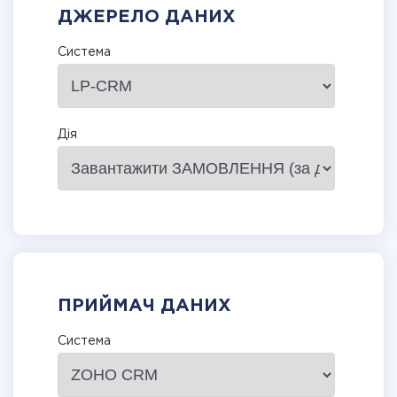
ДЖЕРЕЛО ДАНИХ
Система
Дія
ПРИЙМАЧ ДАНИХ
Система