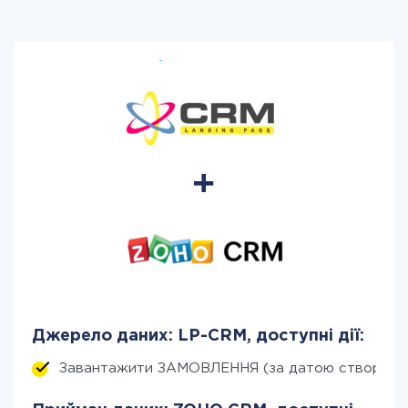
Джерело даних: LP-CRM, доступні дії:
Завантажити ЗАМОВЛЕННЯ (за датою створенн