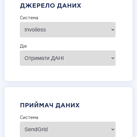
ДЖЕРЕЛО ДАНИХ
Система
Дія
ПРИЙМАЧ ДАНИХ
Система