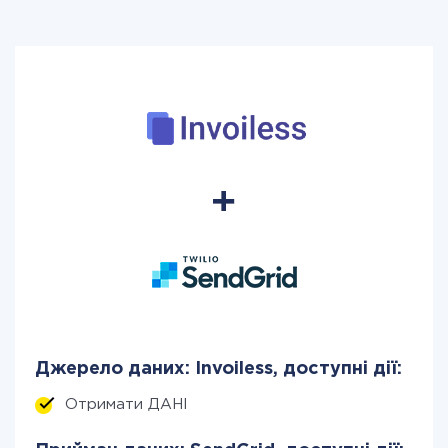
Джерело даних: Invoiless, доступні дії:
Отримати ДАНІ