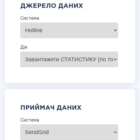
ДЖЕРЕЛО ДАНИХ
Система
Дія
ПРИЙМАЧ ДАНИХ
Система