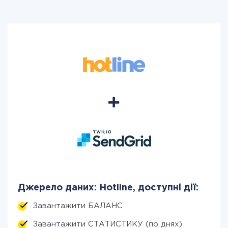
Джерело даних: Hotline, доступні дії:
Завантажити БАЛАНС
Завантажити СТАТИСТИКУ (по днях)