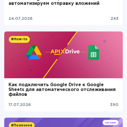
автоматизируем отправку вложений
24.07.2026
243
#How-to
Как подключить Google Drive к Google
Sheets для автоматического отслеживания
файлов
17.07.2026
390
#Полезное