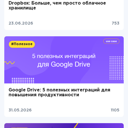
Dropbox: Больше, чем просто облачное
хранилище
23.06.2026
753
#Полезное
Google Drive: 5 полезных интеграций для
повышения продуктивности
31.05.2026
1105