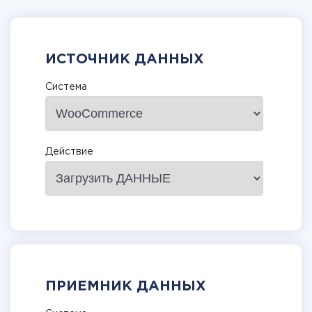
ИСТОЧНИК ДАННЫХ
Система
Действие
ПРИЕМНИК ДАННЫХ