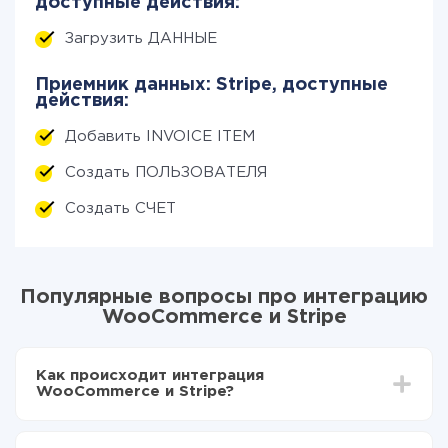
доступные действия:
Загрузить ДАННЫЕ
Приемник данных: Stripe, доступные
действия:
Добавить INVOICE ITEM
Создать ПОЛЬЗОВАТЕЛЯ
Создать СЧЕТ
Популярные вопросы про интеграцию
WooCommerce и Stripe
Как происходит интеграция
WooCommerce и Stripe?
Для начала нужно
зарегистрироваться в ApiX-
Drive