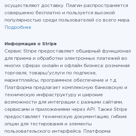
осуществляют доставку. Плагин распространяется
совершенно бесплатно и пользуется высокой
популярностью среди пользователей со всего мира.
Подробнее
Информация о Stripe
Сервис Stripe предоставляет обширный функционал
для приема и обработки электронных платежей во
многих сферах онлайн и офлайн бизнеса: розничная
торговля, товары/услуги по подписке,
маркетплейсы, программное обеспечение и т.д.
Платформа предлагает комплексную банковскую и
техническую инфраструктуру и широкие
возможности для интеграции с разными сайтами,
сервисами и приложениями через API. Также Stripe
предоставляет техническую документацию, гибкие
опции для тестирования и элементы
пользовательского интерфейса. Платформа