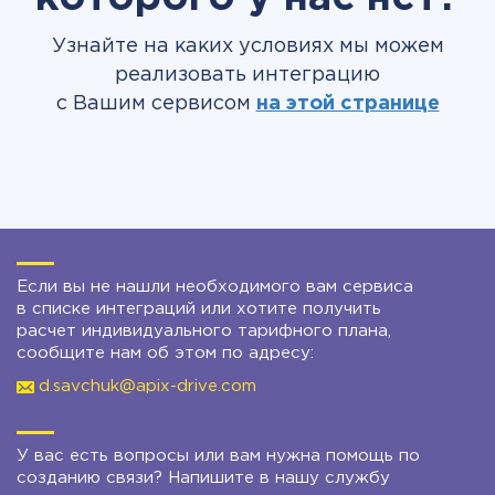
Узнайте на каких условиях мы можем
реализовать интеграцию
с Вашим сервисом
на этой странице
Если вы не нашли необходимого вам сервиса
в списке интеграций или хотите получить
расчет индивидуального тарифного плана,
сообщите нам об этом по адресу:
d.savchuk@apix-drive.com
У вас есть вопросы или вам нужна помощь по
созданию связи? Напишите в нашу службу