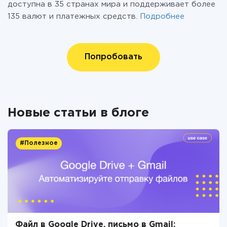
доступна в 35 странах мира и поддерживает более
135 валют и платежных средств.
Подробнее
Попробовать
Новые статьи в блоге
#Полезное
Файл в Google Drive, письмо в Gmail: