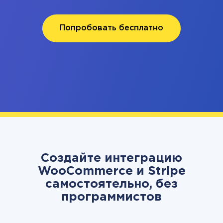
Попробовать бесплатно
Создайте интеграцию
WooCommerce и Stripe
самостоятельно, без
программистов