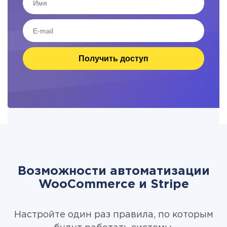
Получить доступ
Возможности автоматизации
WooCommerce и Stripe
Настройте один раз правила, по которым