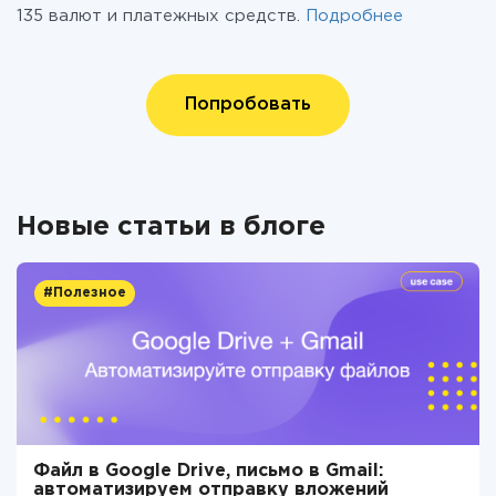
135 валют и платежных средств.
Подробнее
Попробовать
Новые статьи в блоге
#Полезное
Файл в Google Drive, письмо в Gmail:
автоматизируем отправку вложений