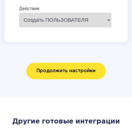
Действие
Продолжить настройки
Другие готовые интеграции