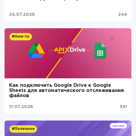
24.07.2026
244
#How-to
Как подключить Google Drive к Google
Sheets для автоматического отслеживания
файлов
17.07.2026
391
#Полезное