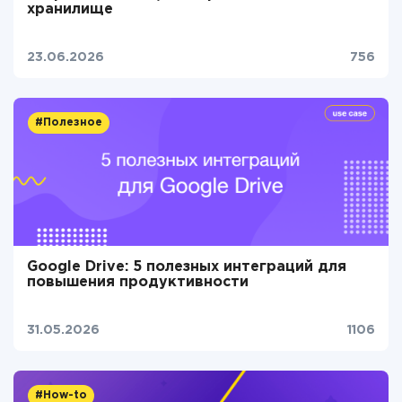
хранилище
23.06.2026
756
#Полезное
Google Drive: 5 полезных интеграций для
повышения продуктивности
31.05.2026
1106
#How-to