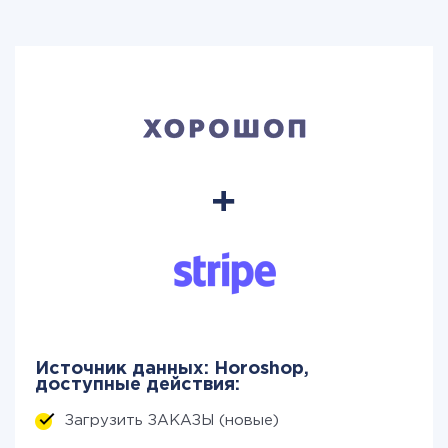
Источник данных: Horoshop,
доступные действия:
Загрузить ЗАКАЗЫ (новые)