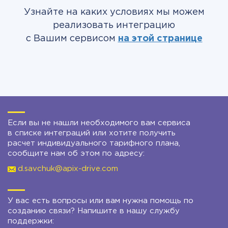
Узнайте на каких условиях мы можем
реализовать интеграцию
с Вашим сервисом
на этой странице
Если вы не нашли необходимого вам сервиса
в списке интеграций или хотите получить
расчет индивидуального тарифного плана,
сообщите нам об этом по адресу:
d.savchuk@apix-drive.com
У вас есть вопросы или вам нужна помощь по
созданию связи? Напишите в нашу службу
поддержки: