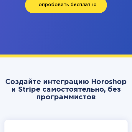
Попробовать бесплатно
Создайте интеграцию Horoshop
и Stripe самостоятельно, без
программистов