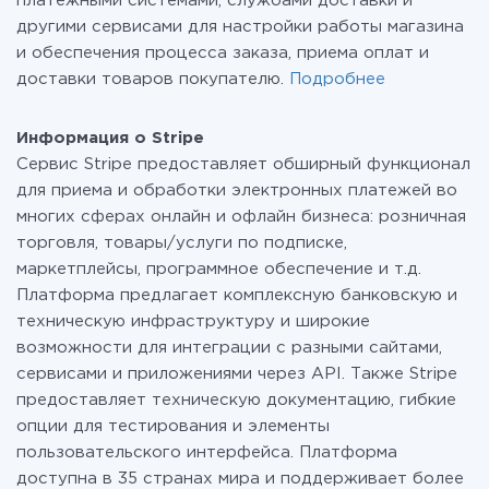
платежными системами, службами доставки и
другими сервисами для настройки работы магазина
и обеспечения процесса заказа, приема оплат и
доставки товаров покупателю.
Подробнее
Информация о Stripe
Сервис Stripe предоставляет обширный функционал
для приема и обработки электронных платежей во
многих сферах онлайн и офлайн бизнеса: розничная
торговля, товары/услуги по подписке,
маркетплейсы, программное обеспечение и т.д.
Платформа предлагает комплексную банковскую и
техническую инфраструктуру и широкие
возможности для интеграции с разными сайтами,
сервисами и приложениями через API. Также Stripe
предоставляет техническую документацию, гибкие
опции для тестирования и элементы
пользовательского интерфейса. Платформа
доступна в 35 странах мира и поддерживает более