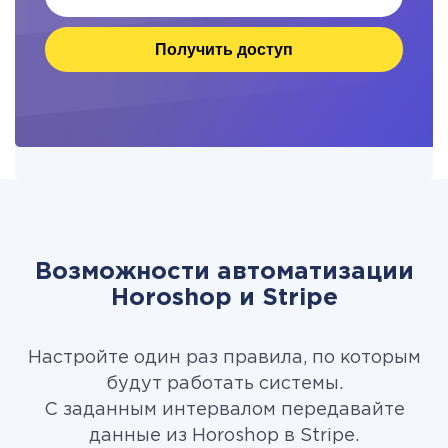
Получить доступ
Возможности автоматизации
Horoshop и Stripe
Настройте один раз правила, по которым
будут работать системы.
С заданным интервалом передавайте
данные из Horoshop в Stripe.