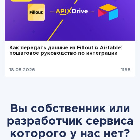
Как передать данные из Fillout в Airtable:
пошаговое руководство по интеграции
18.05.2026
1188
Вы собственник или
разработчик сервиса
которого у нас нет?