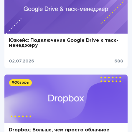
Юзкейс: Подключение Google Drive к таск-
менеджеру
02.07.2026
688
#Обзоры
Dropbox: Больше, чем просто облачное