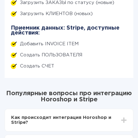
Загрузить ЗАКАЗЫ по статусу (новые)
Загрузить КЛИЕНТОВ (новых)
Приемник данных: Stripe, доступные
действия:
Добавить INVOICE ITEM
Создать ПОЛЬЗОВАТЕЛЯ
Создать СЧЕТ
Популярные вопросы про интеграцию
Horoshop и Stripe
Как происходит интеграция Horoshop и
Stripe?
Для начала нужно
зарегистрироваться в ApiX-