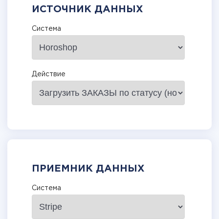
ИСТОЧНИК ДАННЫХ
Система
Действие
ПРИЕМНИК ДАННЫХ
Система