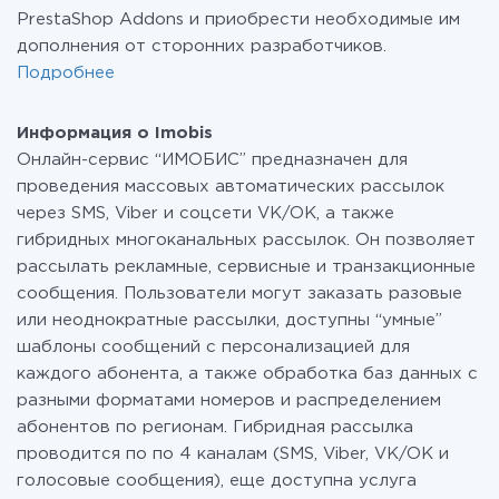
PrestaShop Addons и приобрести необходимые им
дополнения от сторонних разработчиков.
Подробнее
Информация о Imobis
Онлайн-сервис “ИМОБИС” предназначен для
проведения массовых автоматических рассылок
через SMS, Viber и соцсети VK/OK, а также
гибридных многоканальных рассылок. Он позволяет
рассылать рекламные, сервисные и транзакционные
сообщения. Пользователи могут заказать разовые
или неоднократные рассылки, доступны “умные”
шаблоны сообщений с персонализацией для
каждого абонента, а также обработка баз данных с
разными форматами номеров и распределением
абонентов по регионам. Гибридная рассылка
проводится по по 4 каналам (SMS, Viber, VK/OK и
голосовые сообщения), еще доступна услуга