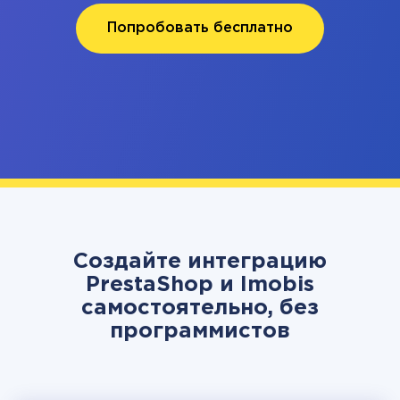
Попробовать бесплатно
Создайте интеграцию
PrestaShop и Imobis
самостоятельно, без
программистов