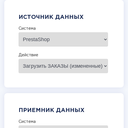
ИСТОЧНИК ДАННЫХ
Система
Действие
ПРИЕМНИК ДАННЫХ
Система