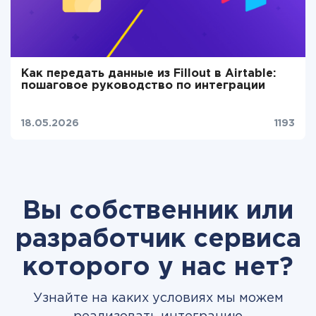
Как передать данные из Fillout в Airtable:
пошаговое руководство по интеграции
18.05.2026
1193
Вы собственник или
разработчик сервиса
которого у нас нет?
Узнайте на каких условиях мы можем