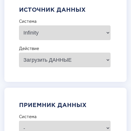
ИСТОЧНИК ДАННЫХ
Система
Действие
ПРИЕМНИК ДАННЫХ
Система