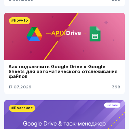
#How-to
Как подключить Google Drive к Google
Sheets для автоматического отслеживания
файлов
17.07.2026
398
#Полезное