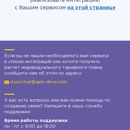
реализовать интеграцию
с Вашим сервисом
на этой странице
Если вы не нашли необходимого вам сервиса
в списке интеграций или хотите получить
расчет индивидуального тарифного плана,
сообщите нам об этом по адресу:
d.savchuk@apix-drive.com
У вас есть вопросы или вам нужна помощь по
созданию связи? Напишите в нашу службу
поддержки:
Время работы поддержки:
пн - пт с 9:00 до 18:00