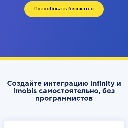
Попробовать бесплатно
Создайте интеграцию Infinity и
Imobis самостоятельно, без
программистов