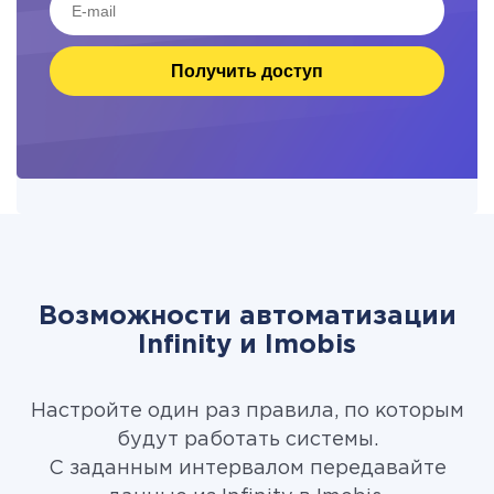
Получить доступ
Возможности автоматизации
Infinity и Imobis
Настройте один раз правила, по которым
будут работать системы.
С заданным интервалом передавайте