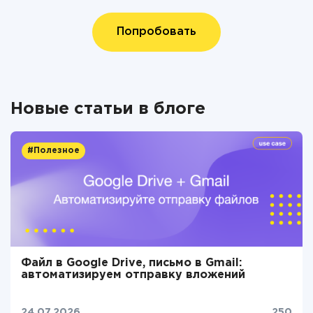
Попробовать
Новые статьи в блоге
#Полезное
Файл в Google Drive, письмо в Gmail:
автоматизируем отправку вложений
24.07.2026
250