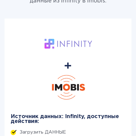
данные из Infinity в Imobis.
Источник данных: Infinity, доступные
действия:
Загрузить ДАННЫЕ