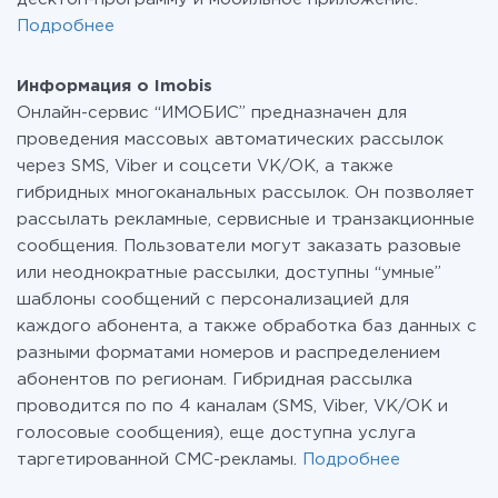
Подробнее
Информация о Imobis
Онлайн-сервис “ИМОБИС” предназначен для
проведения массовых автоматических рассылок
через SMS, Viber и соцсети VK/OK, а также
гибридных многоканальных рассылок. Он позволяет
рассылать рекламные, сервисные и транзакционные
сообщения. Пользователи могут заказать разовые
или неоднократные рассылки, доступны “умные”
шаблоны сообщений с персонализацией для
каждого абонента, а также обработка баз данных с
разными форматами номеров и распределением
абонентов по регионам. Гибридная рассылка
проводится по по 4 каналам (SMS, Viber, VK/OK и
голосовые сообщения), еще доступна услуга
таргетированной СМС-рекламы.
Подробнее