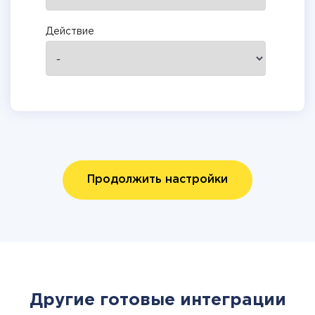
Действие
Продолжить настройки
Другие готовые интеграции