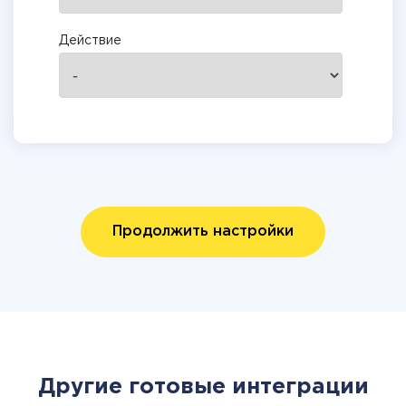
Действие
Продолжить настройки
Другие готовые интеграции