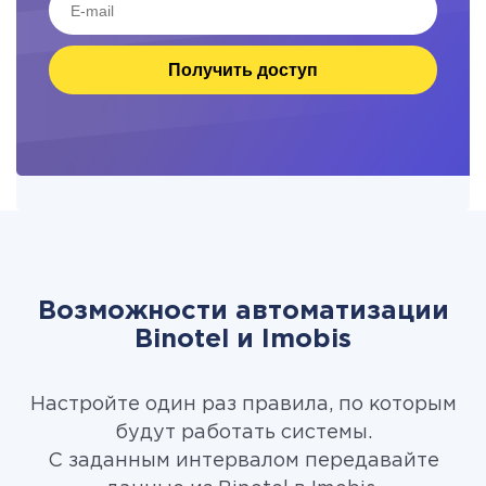
Получить доступ
Возможности автоматизации
Binotel и Imobis
Настройте один раз правила, по которым
будут работать системы.
С заданным интервалом передавайте