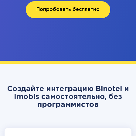
Попробовать бесплатно
Создайте интеграцию Binotel и
Imobis самостоятельно, без
программистов