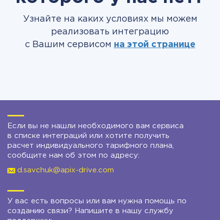
Узнайте на каких условиях мы можем
реализовать интеграцию
с Вашим сервисом
на этой странице
Если вы не нашли необходимого вам сервиса
в списке интеграций или хотите получить
расчет индивидуального тарифного плана,
сообщите нам об этом по адресу:
d.savchuk@apix-drive.com
У вас есть вопросы или вам нужна помощь по
созданию связи? Напишите в нашу службу