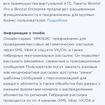
все преимущества виртуальной АТС. Пакеты Binotel
Pro и Binotel Enterprise предлагают расширенную
функциональность и предназначены для крупных
бизнес-пользователей.
Подробнее
Информация о Imobis
Онлайн-сервис “ИМОБИС” предназначен для
проведения массовых автоматических рассылок
через SMS, Viber и соцсети VK/OK, а также
гибридных многоканальных рассылок. Он позволяет
рассылать рекламные, сервисные и транзакционные
сообщения. Пользователи могут заказать разовые
или неоднократные рассылки, доступны “умные”
шаблоны сообщений с персонализацией для
каждого абонента, а также обработка баз данных с
разными форматами номеров и распределением
абонентов по регионам. Гибридная рассылка
проводится по по 4 каналам (SMS, Viber, VK/OK и