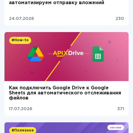
автоматизируем отправку вложений
24.07.2026
230
#How-to
Как подключить Google Drive к Google
Sheets для автоматического отслеживания
файлов
17.07.2026
371
#Полезное