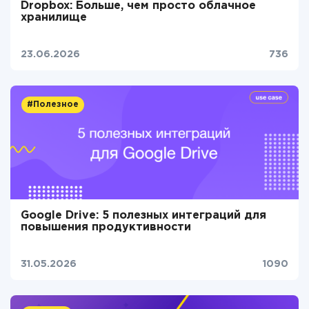
Dropbox: Больше, чем просто облачное
хранилище
23.06.2026
736
#Полезное
Google Drive: 5 полезных интеграций для
повышения продуктивности
31.05.2026
1090