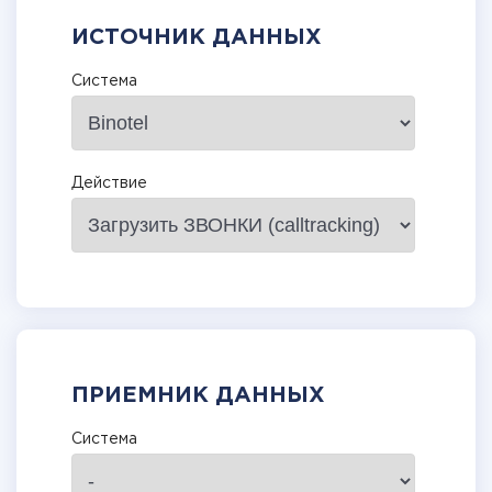
ИСТОЧНИК ДАННЫХ
Система
Действие
ПРИЕМНИК ДАННЫХ
Система