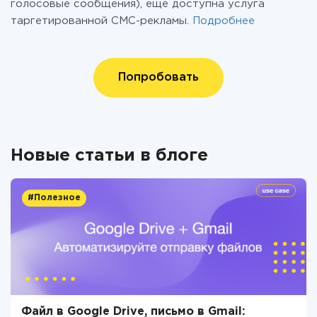
голосовые сообщения), еще доступна услуга
таргетированной СМС-рекламы.
Подробнее
Попробовать
Новые статьи в блоге
#Полезное
Файл в Google Drive, письмо в Gmail: