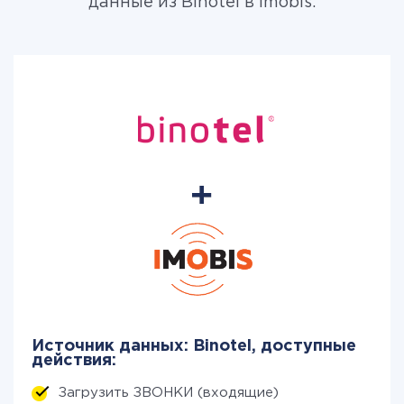
данные из Binotel в Imobis.
Источник данных: Binotel, доступные
действия:
Загрузить ЗВОНКИ (входящие)