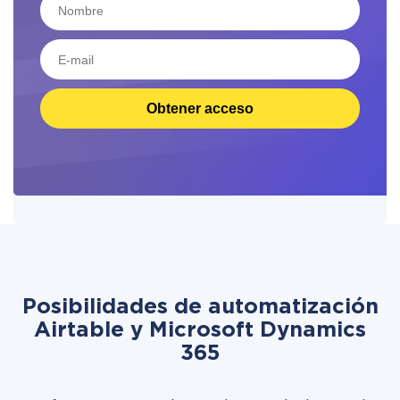
Obtener acceso
Posibilidades de automatización
Airtable y Microsoft Dynamics
365