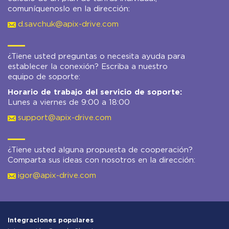
comuníquenoslo en la dirección:
d.savchuk@apix-drive.com
¿Tiene usted preguntas o necesita ayuda para
establecer la conexión? Escriba a nuestro
equipo de soporte:
Horario de trabajo del servicio de soporte:
Lunes a viernes de 9:00 a 18:00
support@apix-drive.com
¿Tiene usted alguna propuesta de cooperación?
Comparta sus ideas con nosotros en la dirección:
igor@apix-drive.com
Integraciones populares