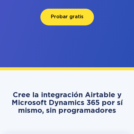
Probar gratis
Cree la integración Airtable y
Microsoft Dynamics 365 por sí
mismo, sin programadores