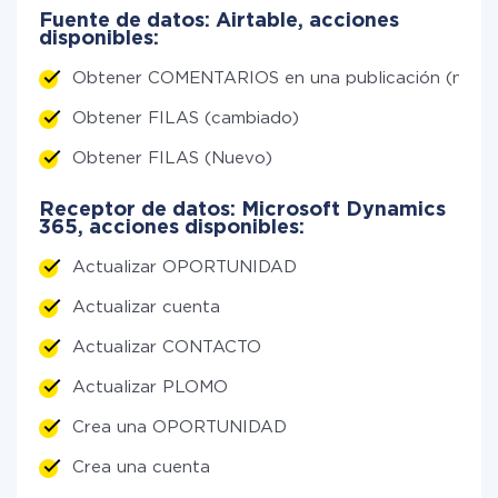
Fuente de datos: Airtable, acciones
disponibles:
Obtener COMENTARIOS en una publicación (nuev
Obtener FILAS (cambiado)
Obtener FILAS (Nuevo)
Receptor de datos: Microsoft Dynamics
365, acciones disponibles:
Actualizar OPORTUNIDAD
Actualizar cuenta
Actualizar CONTACTO
Actualizar PLOMO
Crea una OPORTUNIDAD
Crea una cuenta