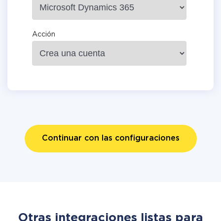
Acción
Continuar con las configuraciones
Otras integraciones listas para