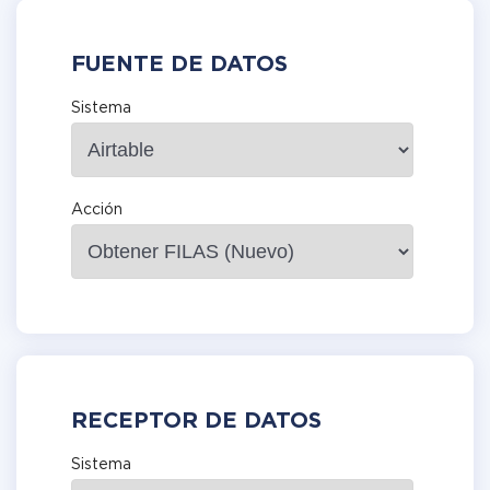
FUENTE DE DATOS
Sistema
Acción
RECEPTOR DE DATOS
Sistema