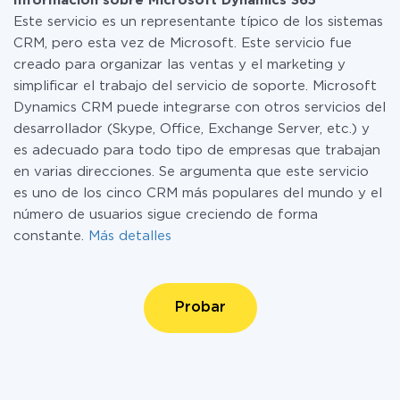
Información sobre Microsoft Dynamics 365
Este servicio es un representante típico de los sistemas
CRM, pero esta vez de Microsoft. Este servicio fue
creado para organizar las ventas y el marketing y
simplificar el trabajo del servicio de soporte. Microsoft
Dynamics CRM puede integrarse con otros servicios del
desarrollador (Skype, Office, Exchange Server, etc.) y
es adecuado para todo tipo de empresas que trabajan
en varias direcciones. Se argumenta que este servicio
es uno de los cinco CRM más populares del mundo y el
número de usuarios sigue creciendo de forma
constante.
Más detalles
Probar