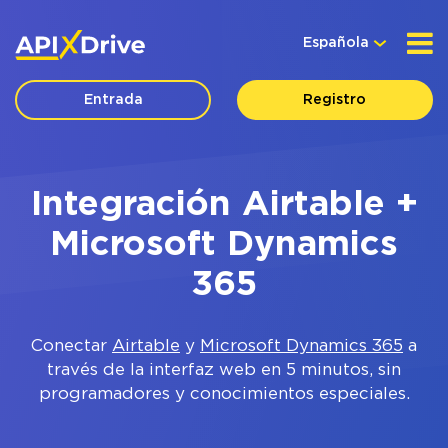
Española
Entrada
Registro
Integración Airtable +
Microsoft Dynamics
365
Conectar
Airtable
y
Microsoft Dynamics 365
a
través de la interfaz web en 5 minutos, sin
programadores y conocimientos especiales.