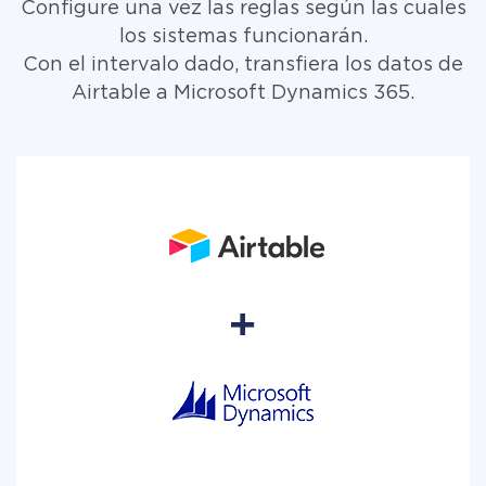
Configure una vez las reglas según las cuales
los sistemas funcionarán.
Con el intervalo dado, transfiera los datos de
Airtable a Microsoft Dynamics 365.