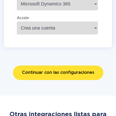
Acción
Continuar con las configuraciones
Otras integraciones listas para