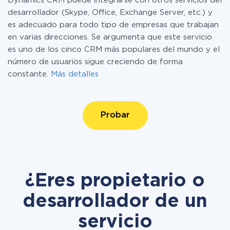
Dynamics CRM puede integrarse con otros servicios del
desarrollador (Skype, Office, Exchange Server, etc.) y
es adecuado para todo tipo de empresas que trabajan
en varias direcciones. Se argumenta que este servicio
es uno de los cinco CRM más populares del mundo y el
número de usuarios sigue creciendo de forma
constante.
Más detalles
Probar
¿Eres propietario o
desarrollador de un
servicio