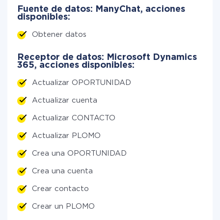
Fuente de datos: ManyChat, acciones
disponibles:
Obtener datos
Receptor de datos: Microsoft Dynamics
365, acciones disponibles:
Actualizar OPORTUNIDAD
Actualizar cuenta
Actualizar CONTACTO
Actualizar PLOMO
Crea una OPORTUNIDAD
Crea una cuenta
Crear contacto
Crear un PLOMO