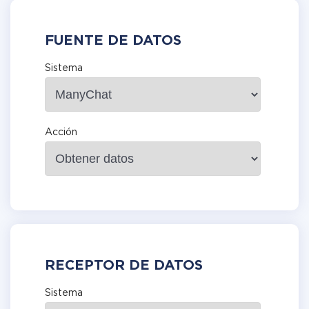
FUENTE DE DATOS
Sistema
Acción
RECEPTOR DE DATOS
Sistema