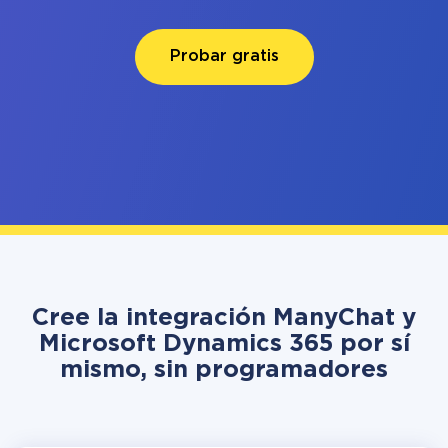
Probar gratis
Cree la integración ManyChat y
Microsoft Dynamics 365 por sí
mismo, sin programadores