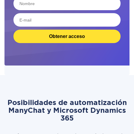
Obtener acceso
Posibilidades de automatización
ManyChat y Microsoft Dynamics
365