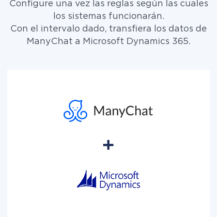
Configure una vez las reglas según las cuales
los sistemas funcionarán.
Con el intervalo dado, transfiera los datos de
ManyChat a Microsoft Dynamics 365.