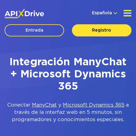
Española
Entrada
Registro
Integración ManyChat
+ Microsoft Dynamics
365
Conectar
ManyChat
y
Microsoft Dynamics 365
a
través de la interfaz web en 5 minutos, sin
programadores y conocimientos especiales.