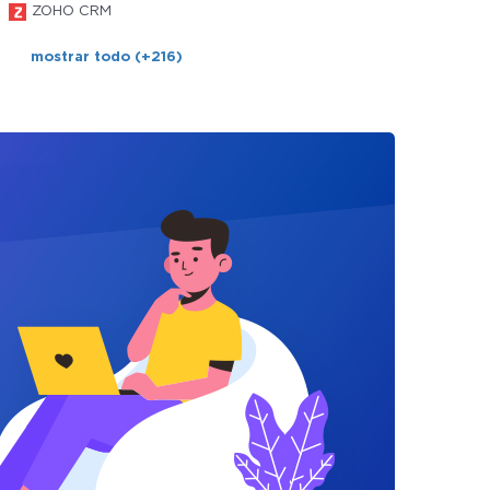
ZOHO CRM
mostrar todo (+216)