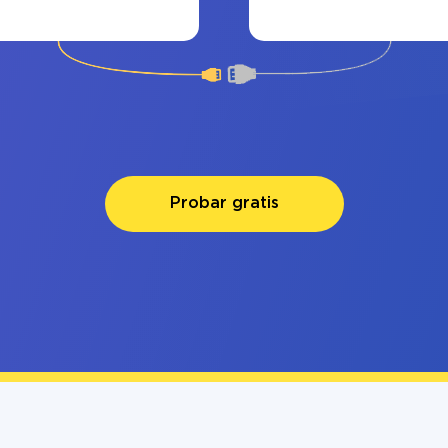
Probar gratis