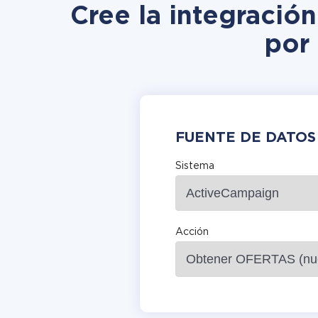
Cree la integraci
por
FUENTE DE DATOS
Sistema
Acción