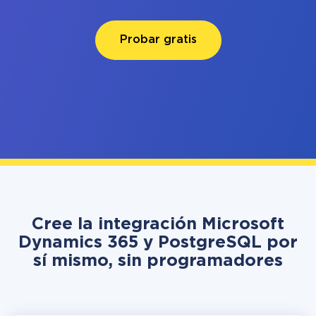
Probar gratis
Cree la integración Microsoft
Dynamics 365 y PostgreSQL por
sí mismo, sin programadores