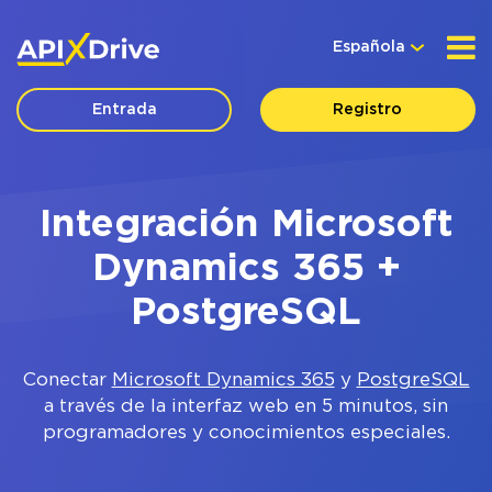
Española
Entrada
Registro
Integración Microsoft
Dynamics 365 +
PostgreSQL
Conectar
Microsoft Dynamics 365
y
PostgreSQL
a través de la interfaz web en 5 minutos, sin
programadores y conocimientos especiales.