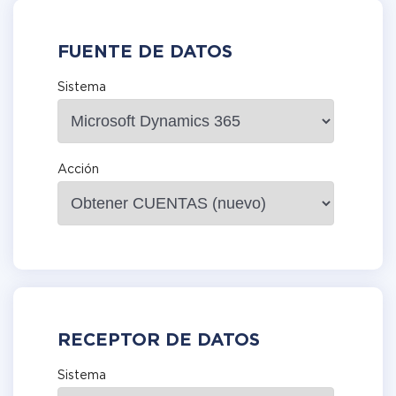
FUENTE DE DATOS
Sistema
Acción
RECEPTOR DE DATOS
Sistema