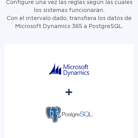
Configure una vez las reglas según las cuales
los sistemas funcionarán.
Con el intervalo dado, transfiera los datos de
Microsoft Dynamics 365 a PostgreSQL.