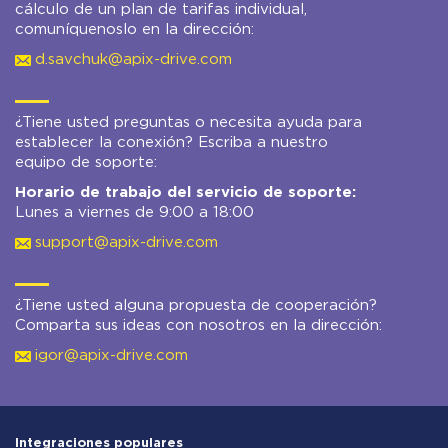
cálculo de un plan de tarifas individual,
comuníquenoslo en la dirección:
d.savchuk@apix-drive.com
¿Tiene usted preguntas o necesita ayuda para
establecer la conexión? Escriba a nuestro
equipo de soporte:
Horario de trabajo del servicio de soporte:
Lunes a viernes de 9:00 a 18:00
support@apix-drive.com
¿Tiene usted alguna propuesta de cooperación?
Comparta sus ideas con nosotros en la dirección:
igor@apix-drive.com
Integraciones populares