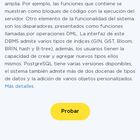
amplia. Por ejemplo, las funciones que contiene se
muestran como bloques de código con la ejecución del
servidor. Otro elemento de la funcionalidad del sistema
son los disparadores, presentados como funciones
llamadas por operaciones DML. La interfaz de este
DBMS admite varios tipos de índices (GIN, GiST, Bloom,
BRIN, hash y B-tree), además, los usuarios tienen la
capacidad de crear y agregar nuevos tipos ellos
mismos. PostgreSQL tiene varias versiones disponibles;
el sistema también admite más de dos docenas de tipos
de datos y la adición de varios objetos personalizados.
Más detalles
Probar