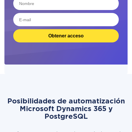
Obtener acceso
Posibilidades de automatización
Microsoft Dynamics 365 y
PostgreSQL