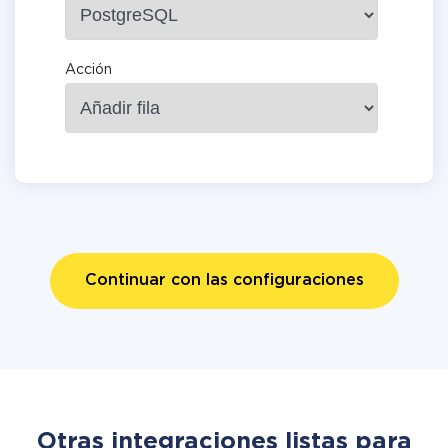
Acción
Continuar con las configuraciones
Otras integraciones listas para