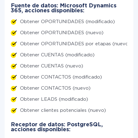
Fuente de datos: Microsoft Dynamics
365, acciones disponibles:
Obtener OPORTUNIDADES (modificado)
Obtener OPORTUNIDADES (nuevo)
Obtener OPORTUNIDADES por etapas (nuevo)
Obtener CUENTAS (modificado)
Obtener CUENTAS (nuevo)
Obtener CONTACTOS (modificado)
Obtener CONTACTOS (nuevo)
Obtener LEADS (modificado)
Obtener clientes potenciales (nuevo)
Receptor de datos: PostgreSQL,
acciones disponibles: