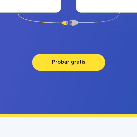
Probar gratis