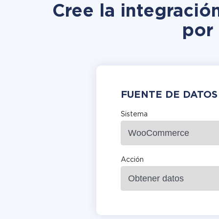
Cree la integrac
por
FUENTE DE DATOS
Sistema
Acción