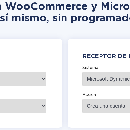
ión WooCommerce y Micro
 sí mismo, sin programad
RECEPTOR DE 
Sistema
Acción