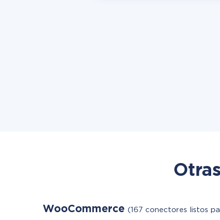
Otras
WooCommerce
(167 conectores listos pa