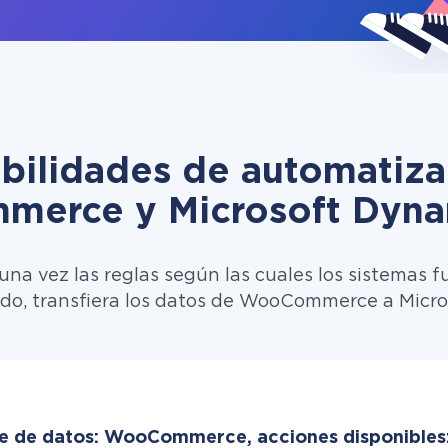
ibilidades de automatiza
erce y Microsoft Dyna
una vez las reglas según las cuales los sistemas f
ado, transfiera los datos de WooCommerce a Micr
e de datos: WooCommerce, acciones disponibles