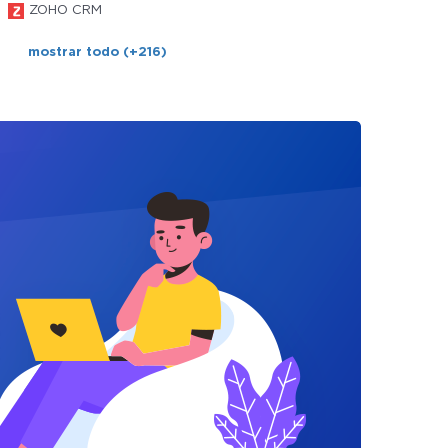
ZOHO CRM
mostrar todo (+216)