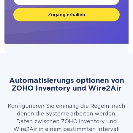
Zugang erhalten
Automatisierungs optionen von
ZOHO Inventory und Wire2Air
Konfigurieren Sie einmalig die Regeln, nach
denen die Systeme arbeiten werden.
Daten zwischen ZOHO Inventory und
Wire2Air in einem bestimmten Intervall