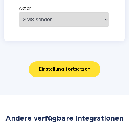
Aktion
Einstellung fortsetzen
Andere verfügbare Integrationen