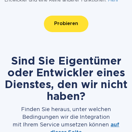
Entwickler und eine Reihe anderer Funktionen.
Mehr
Probieren
Sind Sie Eigentümer
oder Entwickler eines
Dienstes, den wir nicht
haben?
Finden Sie heraus, unter welchen
Bedingungen wir die Integration
mit Ihrem Service umsetzen können
auf