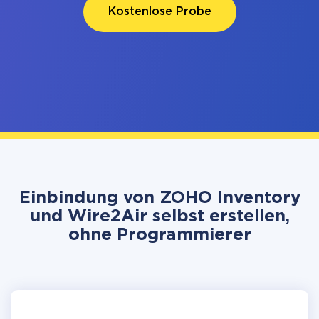
Kostenlose Probe
Einbindung von ZOHO Inventory
und Wire2Air selbst erstellen,
ohne Programmierer