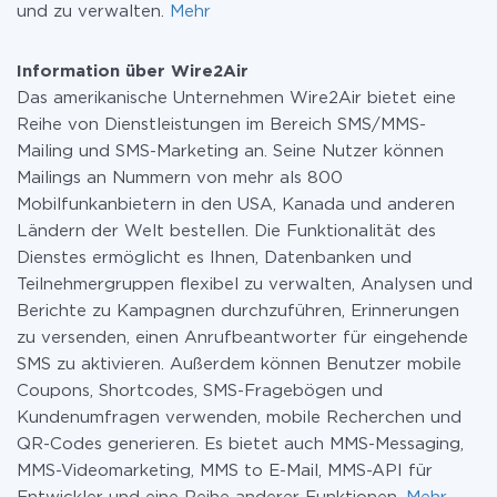
und zu verwalten.
Mehr
Information über Wire2Air
Das amerikanische Unternehmen Wire2Air bietet eine
Reihe von Dienstleistungen im Bereich SMS/MMS-
Mailing und SMS-Marketing an. Seine Nutzer können
Mailings an Nummern von mehr als 800
Mobilfunkanbietern in den USA, Kanada und anderen
Ländern der Welt bestellen. Die Funktionalität des
Dienstes ermöglicht es Ihnen, Datenbanken und
Teilnehmergruppen flexibel zu verwalten, Analysen und
Berichte zu Kampagnen durchzuführen, Erinnerungen
zu versenden, einen Anrufbeantworter für eingehende
SMS zu aktivieren. Außerdem können Benutzer mobile
Coupons, Shortcodes, SMS-Fragebögen und
Kundenumfragen verwenden, mobile Recherchen und
QR-Codes generieren. Es bietet auch MMS-Messaging,
MMS-Videomarketing, MMS to E-Mail, MMS-API für