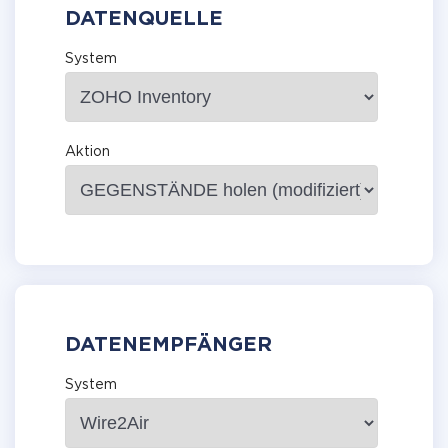
DATENQUELLE
System
Aktion
DATENEMPFÄNGER
System