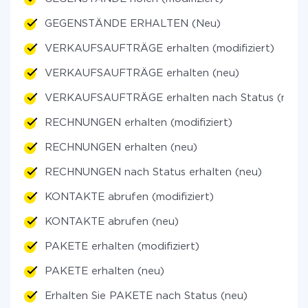
GEGENSTÄNDE ERHALTEN (Neu)
VERKAUFSAUFTRÄGE erhalten (modifiziert)
VERKAUFSAUFTRÄGE erhalten (neu)
VERKAUFSAUFTRÄGE erhalten nach Status (neu)
RECHNUNGEN erhalten (modifiziert)
RECHNUNGEN erhalten (neu)
RECHNUNGEN nach Status erhalten (neu)
KONTAKTE abrufen (modifiziert)
KONTAKTE abrufen (neu)
PAKETE erhalten (modifiziert)
PAKETE erhalten (neu)
Erhalten Sie PAKETE nach Status (neu)