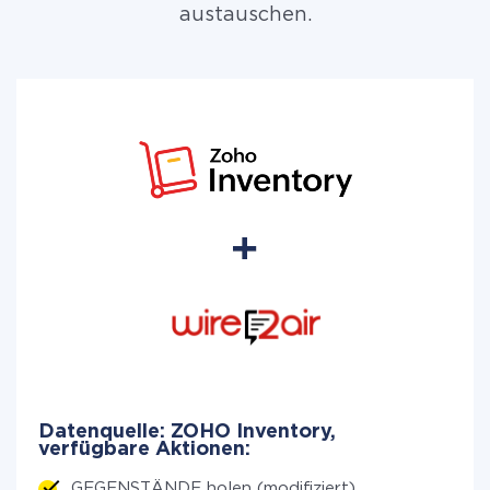
austauschen.
Datenquelle: ZOHO Inventory,
verfügbare Aktionen:
GEGENSTÄNDE holen (modifiziert)