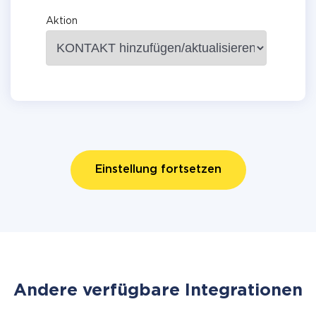
Aktion
Einstellung fortsetzen
Andere verfügbare Integrationen