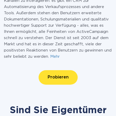
Kanälen zu interagieren. es gibt ein CRM zur
Automatisierung des Verkaufsprozesses und andere
Tools. Außerdem stehen den Benutzern erweiterte
Dokumentationen, Schulungsmaterialien und qualitativ
hochwertiger Support zur Verfügung - alles, was es
Ihnen ermöglicht, alle Feinheiten von ActiveCampaign
schnell zu verstehen. Der Dienst ist seit 2003 auf dem
Markt und hat es in dieser Zeit geschafft, viele der
positivsten Reaktionen von Benutzern zu gewinnen und
sehr beliebt zu werden.
Mehr
Probieren
Sind Sie Eigentümer