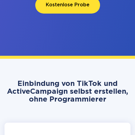
Kostenlose Probe
Einbindung von TikTok und
ActiveCampaign selbst erstellen,
ohne Programmierer