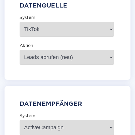
DATENQUELLE
System
Aktion
DATENEMPFÄNGER
System