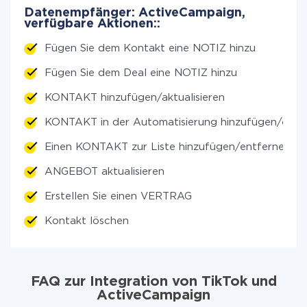
Datenempfänger: ActiveCampaign,
verfügbare Aktionen::
Fügen Sie dem Kontakt eine NOTIZ hinzu
Fügen Sie dem Deal eine NOTIZ hinzu
KONTAKT hinzufügen/aktualisieren
KONTAKT in der Automatisierung hinzufügen/entf
Einen KONTAKT zur Liste hinzufügen/entfernen
ANGEBOT aktualisieren
Erstellen Sie einen VERTRAG
Kontakt löschen
FAQ zur Integration von TikTok und
ActiveCampaign