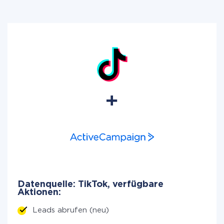
Datenquelle: TikTok, verfügbare
Aktionen:
Leads abrufen (neu)