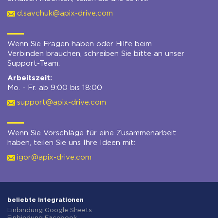
d.savchuk@apix-drive.com
Wenn Sie Fragen haben oder Hilfe beim
Verbinden brauchen, schreiben Sie bitte an unser
Support-Team:
Arbeitszeit:
Mo. - Fr. ab 9:00 bis 18:00
support@apix-drive.com
Wenn Sie Vorschläge für eine Zusammenarbeit
haben, teilen Sie uns Ihre Ideen mit:
igor@apix-drive.com
beliebte Integrationen
Einbindung Google Sheets