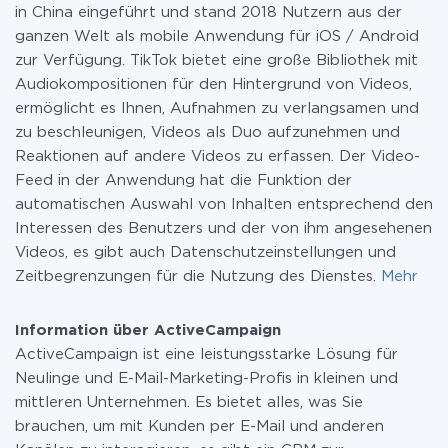
in China eingeführt und stand 2018 Nutzern aus der
ganzen Welt als mobile Anwendung für iOS / Android
zur Verfügung. TikTok bietet eine große Bibliothek mit
Audiokompositionen für den Hintergrund von Videos,
ermöglicht es Ihnen, Aufnahmen zu verlangsamen und
zu beschleunigen, Videos als Duo aufzunehmen und
Reaktionen auf andere Videos zu erfassen. Der Video-
Feed in der Anwendung hat die Funktion der
automatischen Auswahl von Inhalten entsprechend den
Interessen des Benutzers und der von ihm angesehenen
Videos, es gibt auch Datenschutzeinstellungen und
Zeitbegrenzungen für die Nutzung des Dienstes.
Mehr
Information über ActiveCampaign
ActiveCampaign ist eine leistungsstarke Lösung für
Neulinge und E-Mail-Marketing-Profis in kleinen und
mittleren Unternehmen. Es bietet alles, was Sie
brauchen, um mit Kunden per E-Mail und anderen