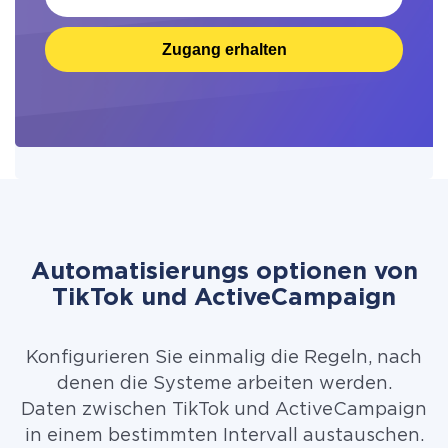
Zugang erhalten
Automatisierungs optionen von
TikTok und ActiveCampaign
Konfigurieren Sie einmalig die Regeln, nach
denen die Systeme arbeiten werden.
Daten zwischen TikTok und ActiveCampaign
in einem bestimmten Intervall austauschen.