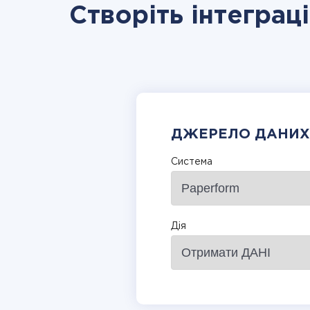
Створіть інтеграц
ДЖЕРЕЛО ДАНИХ
Система
Дія