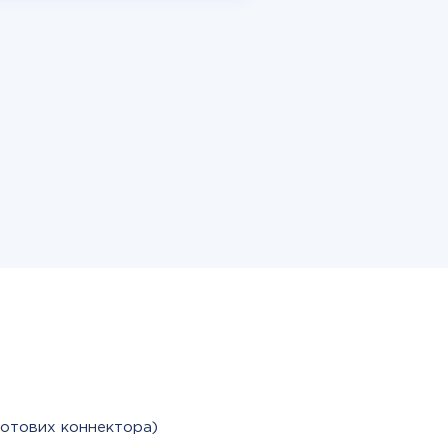
готових коннектора)