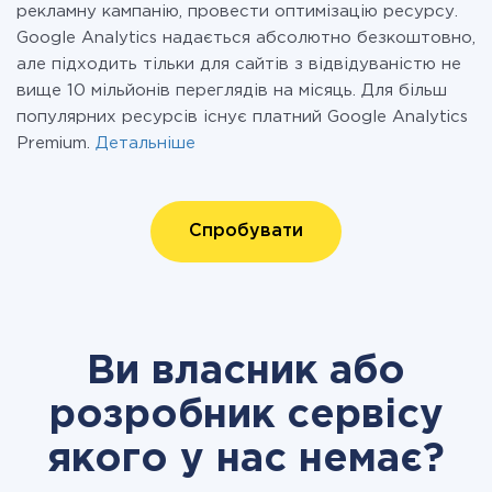
рекламну кампанію, провести оптимізацію ресурсу.
Google Analytics надається абсолютно безкоштовно,
але підходить тільки для сайтів з відвідуваністю не
вище 10 мільйонів переглядів на місяць. Для більш
популярних ресурсів існує платний Google Analytics
Premium.
Детальніше
Спробувати
Ви власник або
розробник сервісу
якого у нас немає?