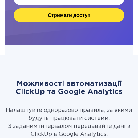
Отримати доступ
Можливості автоматизації
ClickUp та Google Analytics
Налаштуйте одноразово правила, за якими
будуть працювати системи.
З заданим інтервалом передавайте дані з
ClickUp в Google Analytics.