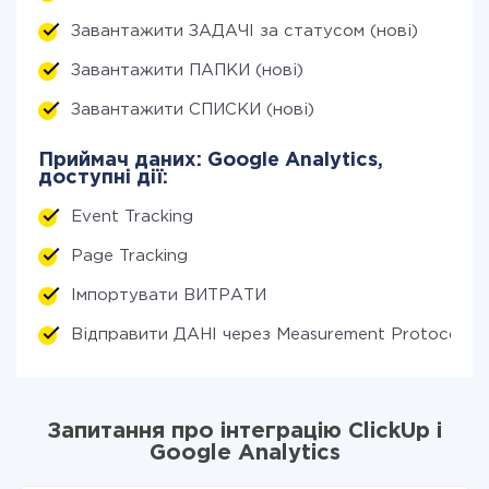
Завантажити ЗАДАЧІ за статусом (нові)
Завантажити ПАПКИ (нові)
Завантажити СПИСКИ (нові)
Приймач даних: Google Analytics,
доступні дії:
Event Tracking
Page Tracking
Імпортувати ВИТРАТИ
Відправити ДАНІ через Measurement Protocol
Запитання про інтеграцію ClickUp і
Google Analytics