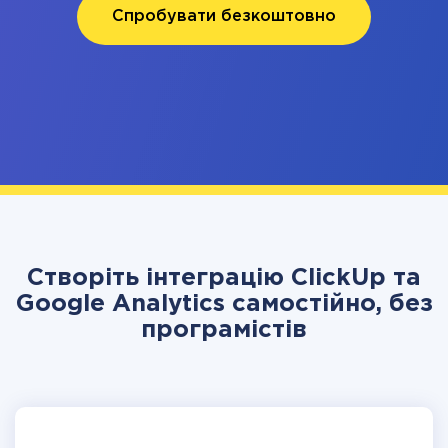
Спробувати безкоштовно
Створіть інтеграцію ClickUp та
Google Analytics самостійно, без
програмістів