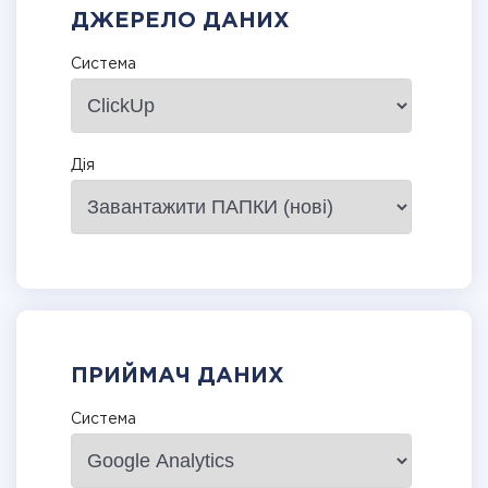
ДЖЕРЕЛО ДАНИХ
Система
Дія
ПРИЙМАЧ ДАНИХ
Система