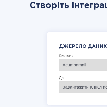
Створіть інтегра
ДЖЕРЕЛО ДАНИХ
Система
Дія