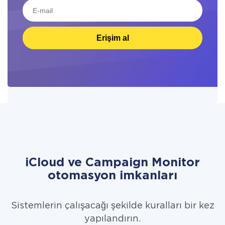
Erişim al
iCloud ve Campaign Monitor
otomasyon imkanları
Sistemlerin çalışacağı şekilde kuralları bir kez
yapılandırın.