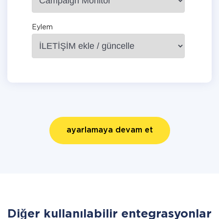
Eylem
ayarlamaya devam et
Diğer kullanılabilir entegrasyonlar