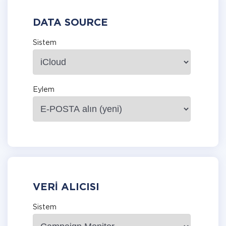
DATA SOURCE
Sistem
Eylem
VERI ALICISI
Sistem