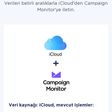
Verileri belirli aralıklarla iCloud'den Campaign
Monitor'ye iletin.
Veri kaynağı: iCloud, mevcut işlemler: