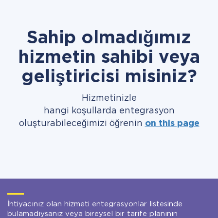
Sahip olmadığımız
hizmetin sahibi veya
geliştiricisi misiniz?
Hizmetinizle
hangi koşullarda entegrasyon
oluşturabileceğimizi öğrenin
on this page
İhtiyacınız olan hizmeti entegrasyonlar listesinde
bulamadıysanız veya bireysel bir tarife planının