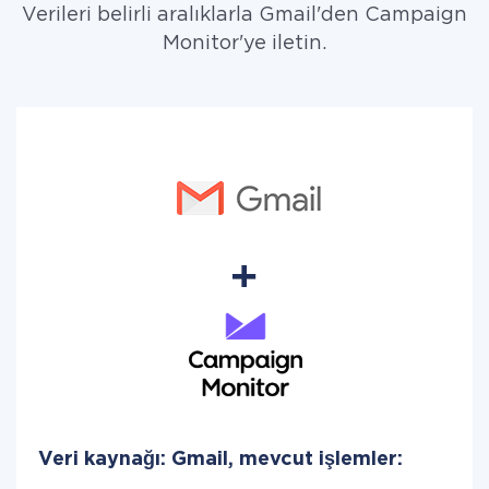
Verileri belirli aralıklarla Gmail'den Campaign
Monitor'ye iletin.
Veri kaynağı: Gmail, mevcut işlemler: