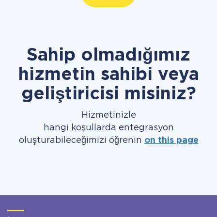
Sahip olmadığımız
hizmetin sahibi veya
geliştiricisi misiniz?
Hizmetinizle
hangi koşullarda entegrasyon
oluşturabileceğimizi öğrenin
on this page