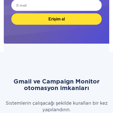
Erişim al
Gmail ve Campaign Monitor
otomasyon imkanları
Sistemlerin çalışacağı şekilde kuralları bir kez
yapılandırın.