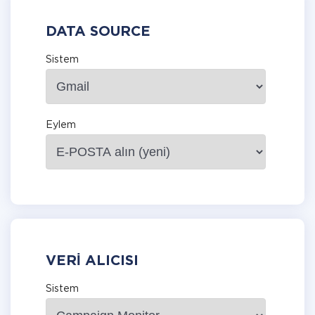
DATA SOURCE
Sistem
Eylem
VERI ALICISI
Sistem