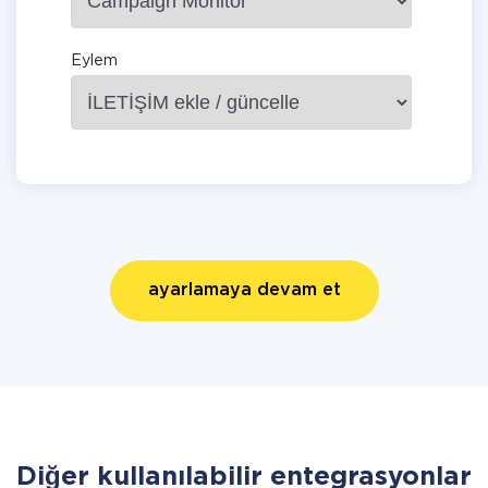
Eylem
ayarlamaya devam et
Diğer kullanılabilir entegrasyonlar