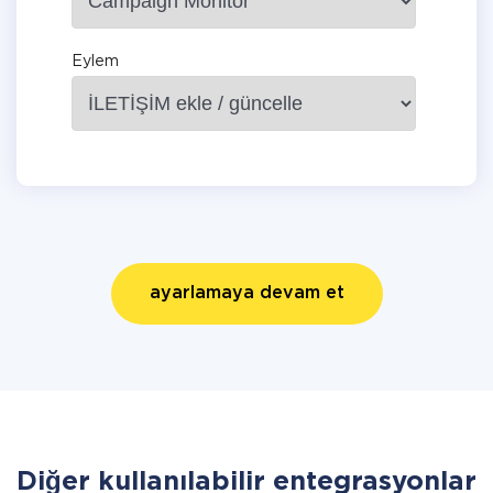
Eylem
ayarlamaya devam et
Diğer kullanılabilir entegrasyonlar