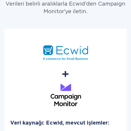
Verileri belirli aralıklarla Ecwid'den Campaign
Monitor'ye iletin.
Veri kaynağı: Ecwid, mevcut işlemler: