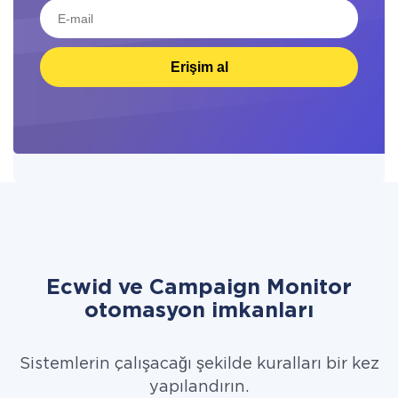
Erişim al
Ecwid ve Campaign Monitor
otomasyon imkanları
Sistemlerin çalışacağı şekilde kuralları bir kez
yapılandırın.