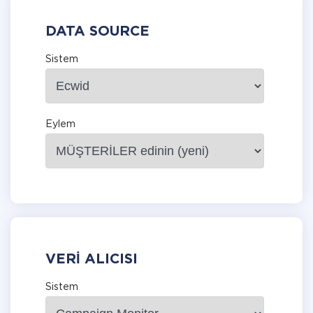
DATA SOURCE
Sistem
Eylem
VERI ALICISI
Sistem