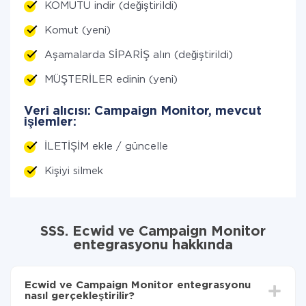
KOMUTU indir (değiştirildi)
Komut (yeni)
Aşamalarda SİPARİŞ alın (değiştirildi)
MÜŞTERİLER edinin (yeni)
Veri alıcısı: Campaign Monitor, mevcut
işlemler:
İLETİŞİM ekle / güncelle
Kişiyi silmek
SSS. Ecwid ve Campaign Monitor
entegrasyonu hakkında
Ecwid ve Campaign Monitor entegrasyonu
nasıl gerçekleştirilir?