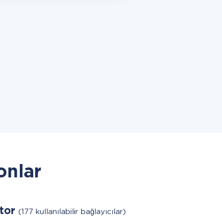
onlar
tor
(177 kullanılabilir bağlayıcılar)