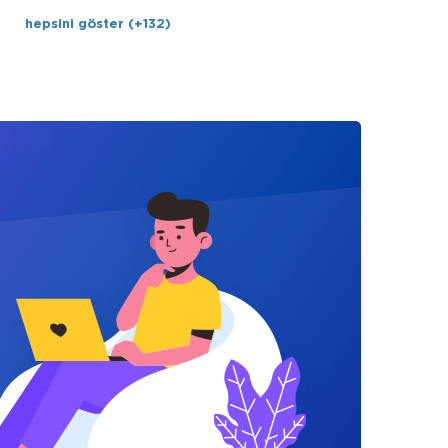
hepsini göster (+132)