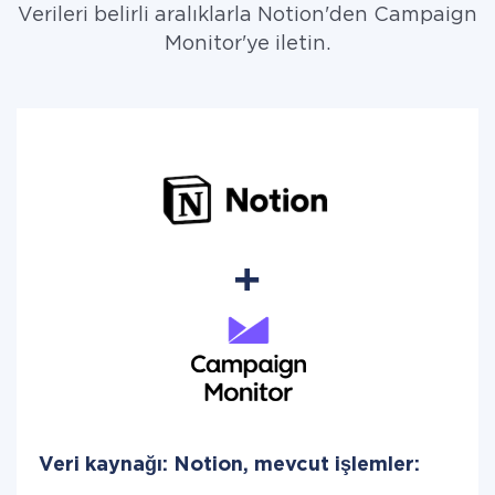
Verileri belirli aralıklarla Notion'den Campaign
Monitor'ye iletin.
Veri kaynağı: Notion, mevcut işlemler: