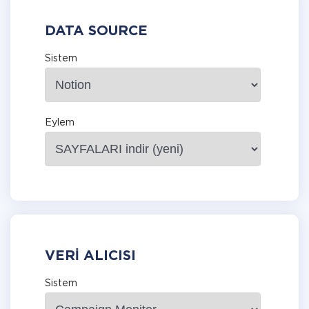
DATA SOURCE
Sistem
Eylem
VERI ALICISI
Sistem