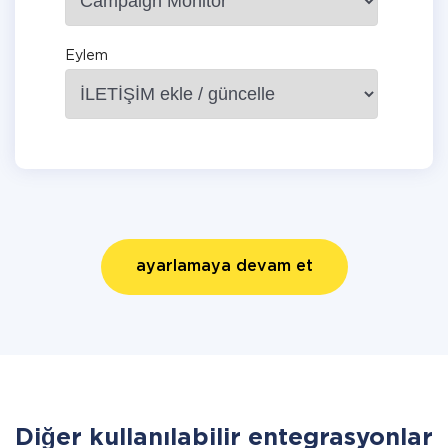
Eylem
ayarlamaya devam et
Diğer kullanılabilir entegrasyonlar