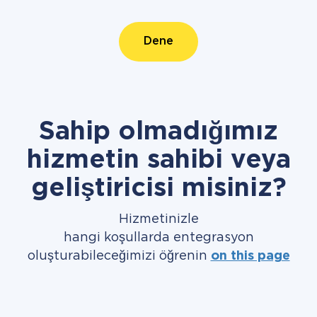
Dene
Sahip olmadığımız
hizmetin sahibi veya
geliştiricisi misiniz?
Hizmetinizle
hangi koşullarda entegrasyon
oluşturabileceğimizi öğrenin
on this page