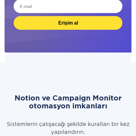
Erişim al
Notion ve Campaign Monitor
otomasyon imkanları
Sistemlerin çalışacağı şekilde kuralları bir kez
yapılandırın.